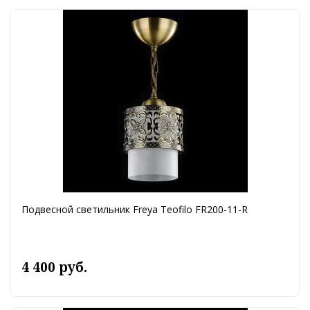
Подвесной светильник Freya Teofilo FR200-11-R
4 400 руб.