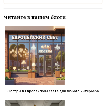
Читайте в нашем блоге:
Люстры в Европейском свете для любого интерьера