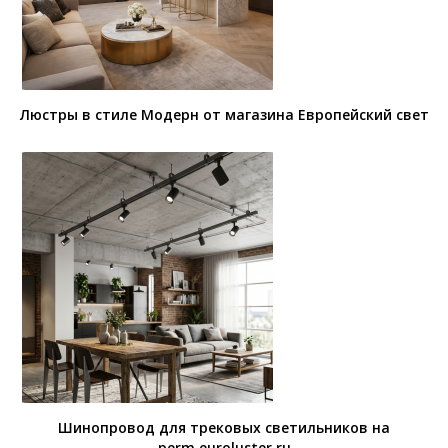
Люстры в стиле Модерн от магазина Европейский свет
Шинопровод для трековых светильников на
perm.euroluster.ru