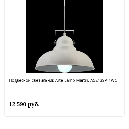
Подвесной светильник Arte Lamp Martin, A5213SP-1WG
12 590 руб.