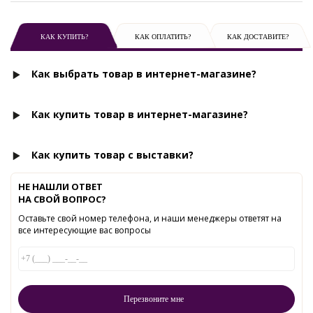
КАК КУПИТЬ?
КАК ОПЛАТИТЬ?
КАК ДОСТАВИТЕ?
Как выбрать товар в интернет-магазине?
Как купить товар в интернет-магазине?
Как купить товар с выставки?
НЕ НАШЛИ ОТВЕТ
НА СВОЙ ВОПРОС?
Оставьте свой номер телефона, и наши менеджеры ответят на
все интересующие вас вопросы