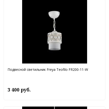
Подвесной светильник Freya Teofilo FR200-11-W
3 400 руб.