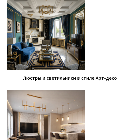
Люстры и светильники в стиле Арт-деко