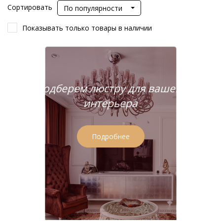
Сортировать
По популярности
Показывать только товары в наличии
Подберем люстру для вашего
интерьера
Подробнее