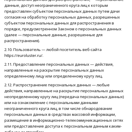
данные, доступ неограниченного круга лиц к которым
предоставлен субъектом персональных данных путем дачи
согласия на обработку персональных данных, разрешенных
субъектом персональных данных для распространения в
порядке, предусмотренном Законом о персональных данных
(далее — персональные данные, разрешенные для
распространения).
2.10. Пользователь — любой посетитель веб-сайта
https://euroluster.ru/.
2.11. Предоставление персональных данных — действия,
направленные на раскрытие персональных данных
определенному лицу или определенному кругу лиц.
2.12. Распространение персональных данных — любые
действия, направленные на раскрытие персональных данных
неопределенному кругу лиц (передача персональных данных)
или на ознакомление с персональными данными
неограниченного круга лиц, в том числе обнародование
персональных данных в средствах массовой информации,
размещение в информационно-телекоммуникационных сетях
или предоставление доступа к персональным данным каким-
либо иным способом.