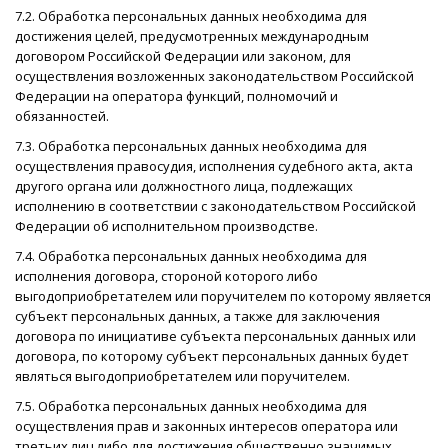
7.2. Обработка персональных данных необходима для
достижения целей, предусмотренных международным
договором Российской Федерации или законом, для
осуществления возложенных законодательством Российской
Федерации на оператора функций, полномочий и
обязанностей.
7.3. Обработка персональных данных необходима для
осуществления правосудия, исполнения судебного акта, акта
другого органа или должностного лица, подлежащих
исполнению в соответствии с законодательством Российской
Федерации об исполнительном производстве.
7.4. Обработка персональных данных необходима для
исполнения договора, стороной которого либо
выгодоприобретателем или поручителем по которому является
субъект персональных данных, а также для заключения
договора по инициативе субъекта персональных данных или
договора, по которому субъект персональных данных будет
являться выгодоприобретателем или поручителем.
7.5. Обработка персональных данных необходима для
осуществления прав и законных интересов оператора или
третьих лиц либо для достижения общественно значимых