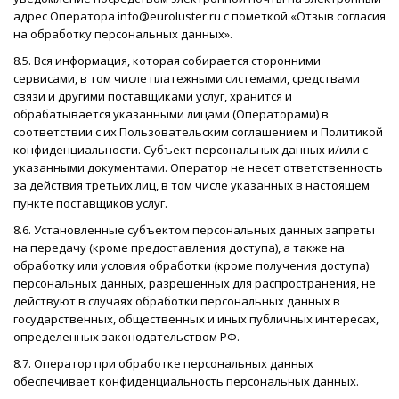
адрес Оператора info@euroluster.ru с пометкой «Отзыв согласия
на обработку персональных данных».
8.5. Вся информация, которая собирается сторонними
сервисами, в том числе платежными системами, средствами
связи и другими поставщиками услуг, хранится и
обрабатывается указанными лицами (Операторами) в
соответствии с их Пользовательским соглашением и Политикой
конфиденциальности. Субъект персональных данных и/или с
указанными документами. Оператор не несет ответственность
за действия третьих лиц, в том числе указанных в настоящем
пункте поставщиков услуг.
8.6. Установленные субъектом персональных данных запреты
на передачу (кроме предоставления доступа), а также на
обработку или условия обработки (кроме получения доступа)
персональных данных, разрешенных для распространения, не
действуют в случаях обработки персональных данных в
государственных, общественных и иных публичных интересах,
определенных законодательством РФ.
8.7. Оператор при обработке персональных данных
обеспечивает конфиденциальность персональных данных.