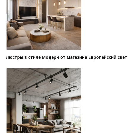
Люстры в стиле Модерн от магазина Европейский свет