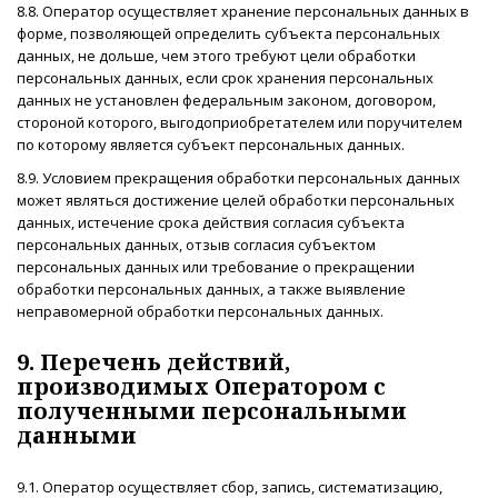
8.8. Оператор осуществляет хранение персональных данных в
форме, позволяющей определить субъекта персональных
данных, не дольше, чем этого требуют цели обработки
персональных данных, если срок хранения персональных
данных не установлен федеральным законом, договором,
стороной которого, выгодоприобретателем или поручителем
по которому является субъект персональных данных.
8.9. Условием прекращения обработки персональных данных
может являться достижение целей обработки персональных
данных, истечение срока действия согласия субъекта
персональных данных, отзыв согласия субъектом
персональных данных или требование о прекращении
обработки персональных данных, а также выявление
неправомерной обработки персональных данных.
9. Перечень действий,
производимых Оператором с
полученными персональными
данными
9.1. Оператор осуществляет сбор, запись, систематизацию,