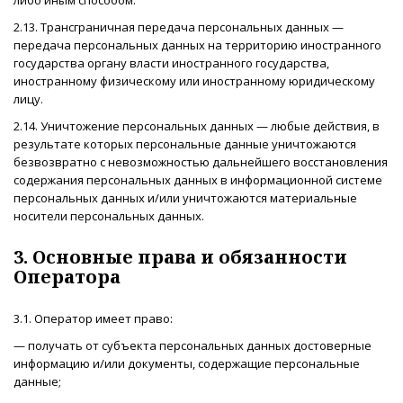
2.13. Трансграничная передача персональных данных —
передача персональных данных на территорию иностранного
государства органу власти иностранного государства,
иностранному физическому или иностранному юридическому
лицу.
2.14. Уничтожение персональных данных — любые действия, в
результате которых персональные данные уничтожаются
безвозвратно с невозможностью дальнейшего восстановления
содержания персональных данных в информационной системе
персональных данных и/или уничтожаются материальные
носители персональных данных.
3. Основные права и обязанности
Оператора
3.1. Оператор имеет право:
— получать от субъекта персональных данных достоверные
информацию и/или документы, содержащие персональные
данные;