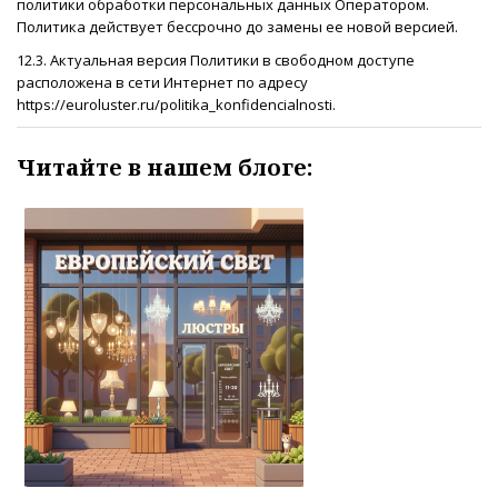
политики обработки персональных данных Оператором.
Политика действует бессрочно до замены ее новой версией.
12.3. Актуальная версия Политики в свободном доступе
расположена в сети Интернет по адресу
https://euroluster.ru/politika_konfidencialnosti.
Читайте в нашем блоге: