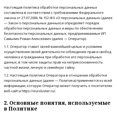
Настоящая политика обработки персональных данных
составлена в соответствии с требованиями Федерального
закона от 27.07.2006. № 152-ФЗ «О персональных данных» (далее
— Закон о персональных данных) и определяет порядок
обработки персональных данных и меры по обеспечению
безопасности персональных данных, предпринимаемые ИП
Самылин Роман Алексеевич (далее — Оператор).
1.1. Оператор ставит своей важнейшей целью и условием
осуществления своей деятельности соблюдение прав и свобод
человека и гражданина при обработке его персональных
данных, в том числе защиты прав на неприкосновенность
частной жизни, личную и семейную тайну.
1.2. Настоящая политика Оператора в отношении обработки
персональных данных (далее — Политика) применяется ко всей
информации, которую Оператор может получить о посетителях
веб-сайта https://euroluster.ru/.
2. Основные понятия, используемые
в Политике