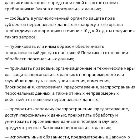
данных и их законных представителей в соответствии с
требованиями Закона о персональных данных;
— сообщать в уполномоченный орган по защите прав
субъектов персональных данных по запросу этого органа
необходимую информацию в течение 10 дней с даты получения
такого запроса;
— публиковать или иным образом обеспечивать
неограниченный доступ к настоящей Политике в отношении
обработки персональных данных;
— принимать правовые, организационные и технические меры
для защиты персональных данных от неправомерного или
случайного доступа к ним, уничтожения, изменения,
блокирования, копирования, предоставления, распространения
персональных данных, а также от иных неправомерных
действий в отношении персональных данных;
— прекратить передачу (распространение, предоставление,
доступ) персональных данных, прекратить обработку и
уничтожить персональные данные в порядке и случаях,
предусмотренных Законом о персональных данных;
— исполнять иные обязанности, предусмотренные Законом о