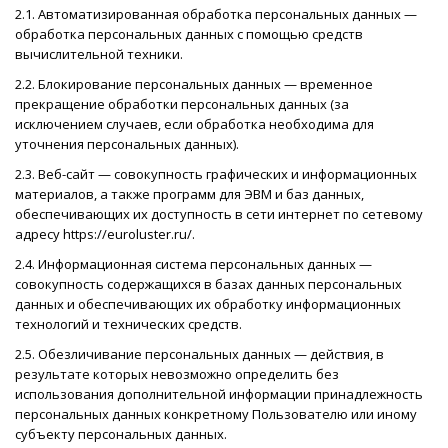
2.1. Автоматизированная обработка персональных данных —
обработка персональных данных с помощью средств
вычислительной техники.
2.2. Блокирование персональных данных — временное
прекращение обработки персональных данных (за
исключением случаев, если обработка необходима для
уточнения персональных данных).
2.3. Веб-сайт — совокупность графических и информационных
материалов, а также программ для ЭВМ и баз данных,
обеспечивающих их доступность в сети интернет по сетевому
адресу https://euroluster.ru/.
2.4. Информационная система персональных данных —
совокупность содержащихся в базах данных персональных
данных и обеспечивающих их обработку информационных
технологий и технических средств.
2.5. Обезличивание персональных данных — действия, в
результате которых невозможно определить без
использования дополнительной информации принадлежность
персональных данных конкретному Пользователю или иному
субъекту персональных данных.