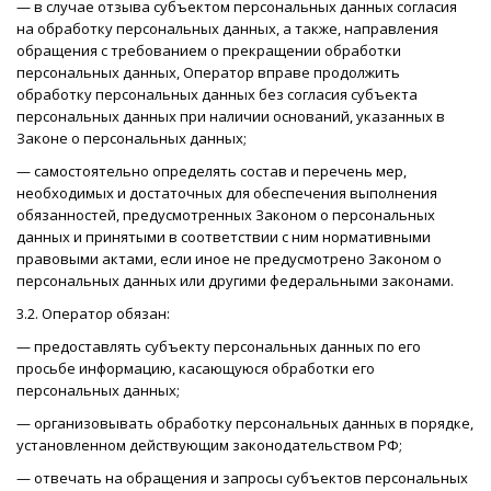
— в случае отзыва субъектом персональных данных согласия
на обработку персональных данных, а также, направления
обращения с требованием о прекращении обработки
персональных данных, Оператор вправе продолжить
обработку персональных данных без согласия субъекта
персональных данных при наличии оснований, указанных в
Законе о персональных данных;
— самостоятельно определять состав и перечень мер,
необходимых и достаточных для обеспечения выполнения
обязанностей, предусмотренных Законом о персональных
данных и принятыми в соответствии с ним нормативными
правовыми актами, если иное не предусмотрено Законом о
персональных данных или другими федеральными законами.
3.2. Оператор обязан:
— предоставлять субъекту персональных данных по его
просьбе информацию, касающуюся обработки его
персональных данных;
— организовывать обработку персональных данных в порядке,
установленном действующим законодательством РФ;
— отвечать на обращения и запросы субъектов персональных