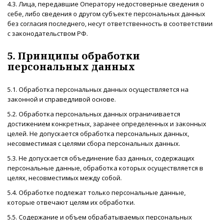
4.3. Лица, передавшие Оператору недостоверные сведения о
себе, либо сведения о другом субъекте персональных данных
без согласия последнего, несут ответственность в соответствии
с законодательством РФ.
5. Принципы обработки
персональных данных
5.1. Обработка персональных данных осуществляется на
законной и справедливой основе.
5.2. Обработка персональных данных ограничивается
достижением конкретных, заранее определенных и законных
целей. Не допускается обработка персональных данных,
несовместимая с целями сбора персональных данных.
5.3. Не допускается объединение баз данных, содержащих
персональные данные, обработка которых осуществляется в
целях, несовместимых между собой.
5.4. Обработке подлежат только персональные данные,
которые отвечают целям их обработки.
5.5. Содержание и объем обрабатываемых персональных