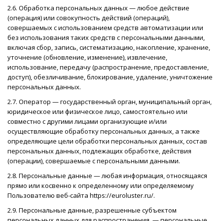
2.6. Обработка персональных данных — любое действие
(операция) или совокупность действий (операций),
совершаемых с использованием средств автоматизации или
без использования таких средств с персональными данными,
включая сбор, запись, систематизацию, накопление, хранение,
уточнение (обновление, изменение), извлечение,
использование, передачу (распространение, предоставление,
доступ), обезличивание, блокирование, удаление, уничтожение
персональных данных.
2.7. Оператор — государственный орган, муниципальный орган,
юридическое или физическое лицо, самостоятельно или
совместно с другими лицами организующие и/или
осуществляющие обработку персональных данных, а также
определяющие цели обработки персональных данных, состав
персональных данных, подлежащих обработке, действия
(операции), совершаемые с персональными данными.
2.8. Персональные данные — любая информация, относящаяся
прямо или косвенно к определенному или определяемому
Пользователю веб-сайта https://euroluster.ru/.
2.9. Персональные данные, разрешенные субъектом
персональных данных для распространения, — персональные