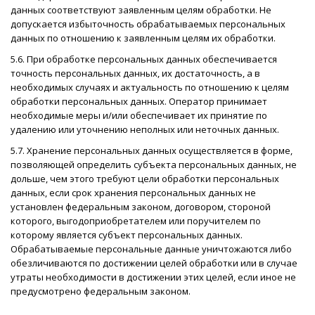
данных соответствуют заявленным целям обработки. Не
допускается избыточность обрабатываемых персональных
данных по отношению к заявленным целям их обработки.
5.6. При обработке персональных данных обеспечивается
точность персональных данных, их достаточность, а в
необходимых случаях и актуальность по отношению к целям
обработки персональных данных. Оператор принимает
необходимые меры и/или обеспечивает их принятие по
удалению или уточнению неполных или неточных данных.
5.7. Хранение персональных данных осуществляется в форме,
позволяющей определить субъекта персональных данных, не
дольше, чем этого требуют цели обработки персональных
данных, если срок хранения персональных данных не
установлен федеральным законом, договором, стороной
которого, выгодоприобретателем или поручителем по
которому является субъект персональных данных.
Обрабатываемые персональные данные уничтожаются либо
обезличиваются по достижении целей обработки или в случае
утраты необходимости в достижении этих целей, если иное не
предусмотрено федеральным законом.