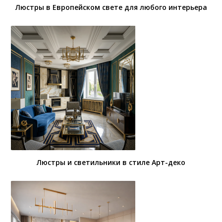
Люстры в Европейском свете для любого интерьера
Люстры и светильники в стиле Арт-деко