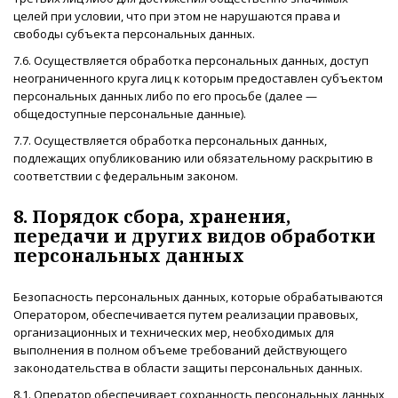
целей при условии, что при этом не нарушаются права и
свободы субъекта персональных данных.
7.6. Осуществляется обработка персональных данных, доступ
неограниченного круга лиц к которым предоставлен субъектом
персональных данных либо по его просьбе (далее —
общедоступные персональные данные).
7.7. Осуществляется обработка персональных данных,
подлежащих опубликованию или обязательному раскрытию в
соответствии с федеральным законом.
8. Порядок сбора, хранения,
передачи и других видов обработки
персональных данных
Безопасность персональных данных, которые обрабатываются
Оператором, обеспечивается путем реализации правовых,
организационных и технических мер, необходимых для
выполнения в полном объеме требований действующего
законодательства в области защиты персональных данных.
8.1. Оператор обеспечивает сохранность персональных данных