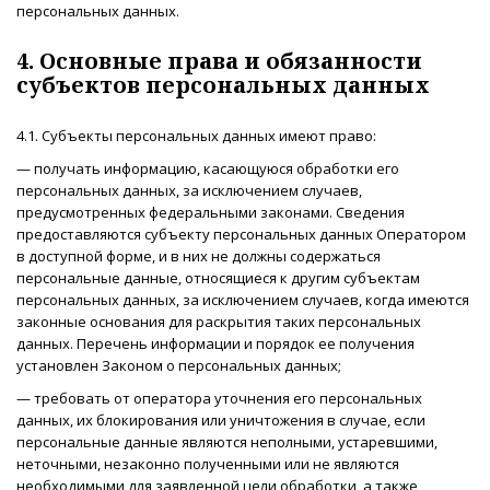
персональных данных.
4. Основные права и обязанности
субъектов персональных данных
4.1. Субъекты персональных данных имеют право:
— получать информацию, касающуюся обработки его
персональных данных, за исключением случаев,
предусмотренных федеральными законами. Сведения
предоставляются субъекту персональных данных Оператором
в доступной форме, и в них не должны содержаться
персональные данные, относящиеся к другим субъектам
персональных данных, за исключением случаев, когда имеются
законные основания для раскрытия таких персональных
данных. Перечень информации и порядок ее получения
установлен Законом о персональных данных;
— требовать от оператора уточнения его персональных
данных, их блокирования или уничтожения в случае, если
персональные данные являются неполными, устаревшими,
неточными, незаконно полученными или не являются
необходимыми для заявленной цели обработки, а также