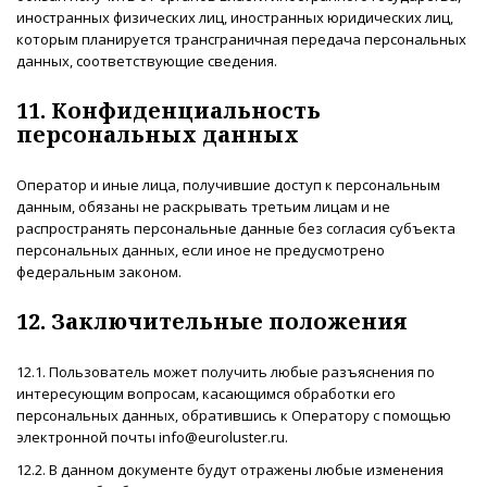
иностранных физических лиц, иностранных юридических лиц,
которым планируется трансграничная передача персональных
данных, соответствующие сведения.
11. Конфиденциальность
персональных данных
Оператор и иные лица, получившие доступ к персональным
данным, обязаны не раскрывать третьим лицам и не
распространять персональные данные без согласия субъекта
персональных данных, если иное не предусмотрено
федеральным законом.
12. Заключительные положения
12.1. Пользователь может получить любые разъяснения по
интересующим вопросам, касающимся обработки его
персональных данных, обратившись к Оператору с помощью
электронной почты info@euroluster.ru.
12.2. В данном документе будут отражены любые изменения