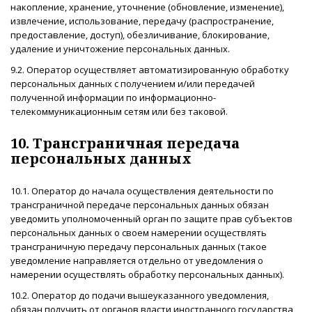
накопление, хранение, уточнение (обновление, изменение),
извлечение, использование, передачу (распространение,
предоставление, доступ), обезличивание, блокирование,
удаление и уничтожение персональных данных.
9.2. Оператор осуществляет автоматизированную обработку
персональных данных с получением и/или передачей
полученной информации по информационно-
телекоммуникационным сетям или без таковой.
10. Трансграничная передача
персональных данных
10.1. Оператор до начала осуществления деятельности по
трансграничной передаче персональных данных обязан
уведомить уполномоченный орган по защите прав субъектов
персональных данных о своем намерении осуществлять
трансграничную передачу персональных данных (такое
уведомление направляется отдельно от уведомления о
намерении осуществлять обработку персональных данных).
10.2. Оператор до подачи вышеуказанного уведомления,
обязан получить от органов власти иностранного государства,