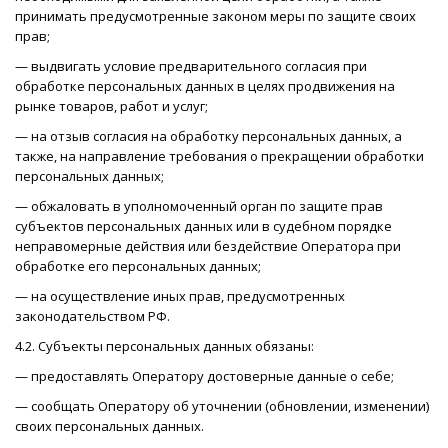
принимать предусмотренные законом меры по защите своих
прав;
— выдвигать условие предварительного согласия при
обработке персональных данных в целях продвижения на
рынке товаров, работ и услуг;
— на отзыв согласия на обработку персональных данных, а
также, на направление требования о прекращении обработки
персональных данных;
— обжаловать в уполномоченный орган по защите прав
субъектов персональных данных или в судебном порядке
неправомерные действия или бездействие Оператора при
обработке его персональных данных;
— на осуществление иных прав, предусмотренных
законодательством РФ.
4.2. Субъекты персональных данных обязаны:
— предоставлять Оператору достоверные данные о себе;
— сообщать Оператору об уточнении (обновлении, изменении)
своих персональных данных.