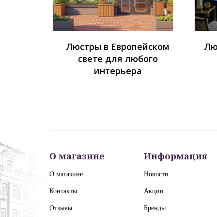
Люстры в Европейском
Лю
свете для любого
интерьера
О магазине
Информация
О магазине
Новости
Контакты
Акции
Отзывы
Бренды