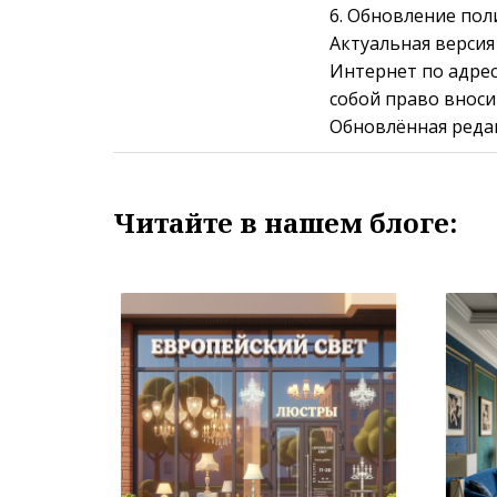
6. Обновление пол
Актуальная версия
Интернет по адресу:
собой право вноси
Обновлённая редак
Читайте в нашем блоге: