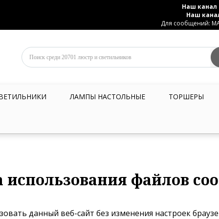
Наш канал 
Наш кана
Для сообщений: MAX
ВЕТИЛЬНИКИ
ЛАМПЫ НАСТОЛЬНЫЕ
ТОРШЕРЫ
 использования файлов coo
овать данный веб-сайт без изменения настроек брауз