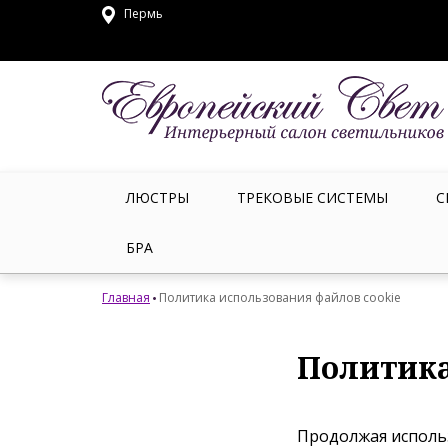
Пермь
ЛЮСТРЫ
ТРЕКОВЫЕ СИСТЕМЫ
С
БРА
Главная
Политика использования файлов cookie
Политика
Продолжая использ