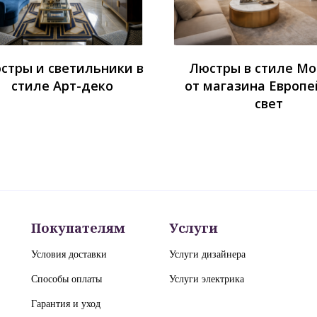
стры и светильники в
Люстры в стиле М
стиле Арт-деко
от магазина Европе
свет
Покупателям
Услуги
Условия доставки
Услуги дизайнера
Способы оплаты
Услуги электрика
Гарантия и уход