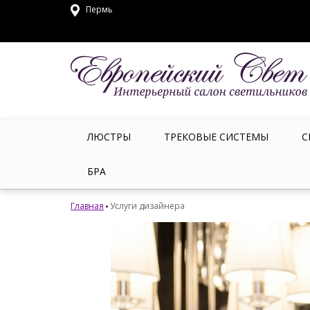
Пермь
ЛЮСТРЫ
ТРЕКОВЫЕ СИСТЕМЫ
С
БРА
Главная
Услуги дизайнера