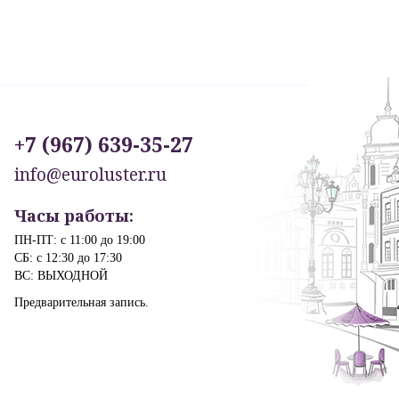
+7 (967) 639-35-27
info@euroluster.ru
Часы работы:
ПН-ПТ: с 11:00 до 19:00
СБ: с 12:30 до 17:30
ВС: ВЫХОДНОЙ
Предварительная запись.