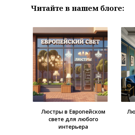
Читайте в нашем блоге:
Люстры в Европейском
Лю
свете для любого
интерьера