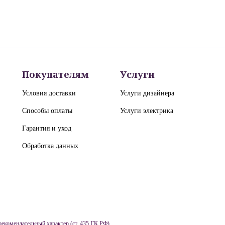
Покупателям
Услуги
Условия доставки
Услуги дизайнера
Способы оплаты
Услуги электрика
Гарантия и уход
Обработка данных
рекомендательный характер (ст. 435 ГК РФ).