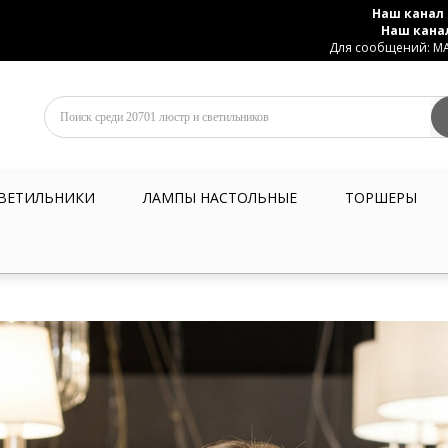
Наш канал 
Наш кана
Для сообщений: MAX
ВЕТИЛЬНИКИ
ЛАМПЫ НАСТОЛЬНЫЕ
ТОРШЕРЫ