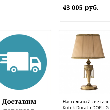
43 005 руб.
Доставим
Настольный светиль
Kutek Dorato DOR-LG