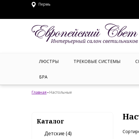
Пермь
ЛЮСТРЫ
ТРЕКОВЫЕ СИСТЕМЫ
С
БРА
Главная
Настольные
Нас
Каталог
Сортир
Детские (4)