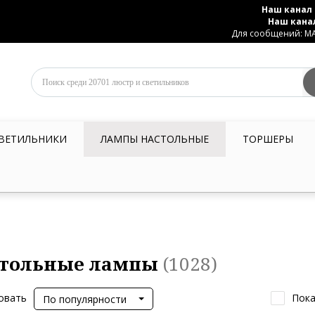
Наш канал 
Наш кана
Для сообщений: MAX
ВЕТИЛЬНИКИ
ЛАМПЫ НАСТОЛЬНЫЕ
ТОРШЕРЫ
тольные лампы
(1028)
овать
Пока
По популярности