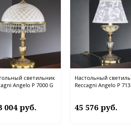
тольный светильник
Настольный светиль
agni Angelo P 7000 G
Reccagni Angelo P 713
3 004 руб.
45 576 руб.