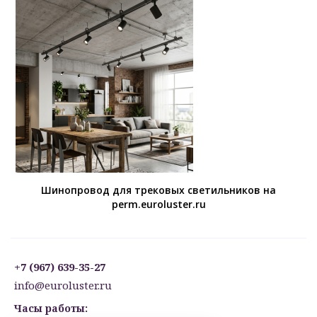
Шинопровод для трековых светильников на
perm.euroluster.ru
+7 (967) 639-35-27
info@euroluster.ru
Часы работы: