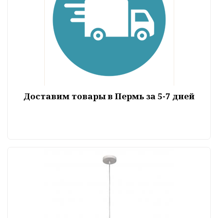
Доставим товары в Пермь за 5-7 дней