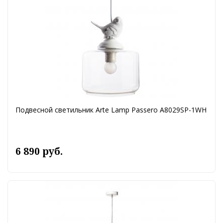
Подвесной светильник Arte Lamp Passero A8029SP-1WH
6 890 руб.