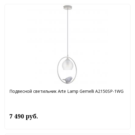
Подвесной светильник Arte Lamp Gemelli A2150SP-1WG
7 490 руб.