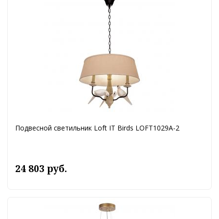
Подвесной светильник Loft IT Birds LOFT1029A-2
24 803 руб.