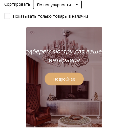
Сортировать
По популярности
Показывать только товары в наличии
Подберем люстру для вашего
интерьера
Подробнее