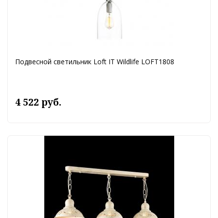
Подвесной светильник Loft IT Wildlife LOFT1808
4 522 руб.