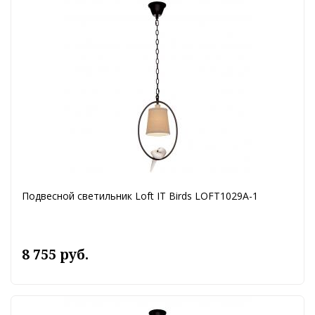
Подвесной светильник Loft IT Birds LOFT1029A-1
8 755 руб.