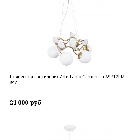
Подвесной светильник Arte Lamp Camomilla A9712LM-
6SG
21 000 руб.