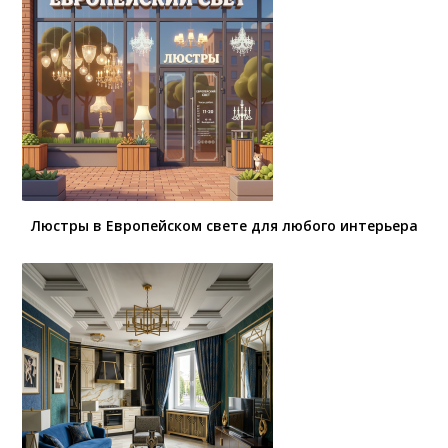
Люстры в Европейском свете для любого интерьера