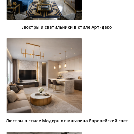
Люстры и светильники в стиле Арт-деко
Люстры в стиле Модерн от магазина Европейский свет