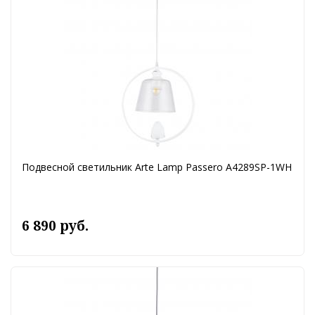
Подвесной светильник Arte Lamp Passero A4289SP-1WH
6 890 руб.