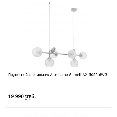
Подвесной светильник Arte Lamp Gemelli A2150SP-6WG
19 990 руб.