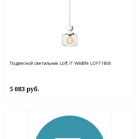
Подвесной светильник Loft IT Wildlife LOFT1806
5 083 руб.