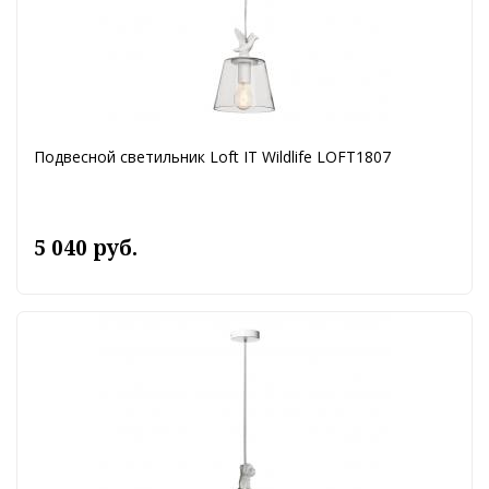
Подвесной светильник Loft IT Wildlife LOFT1807
5 040 руб.