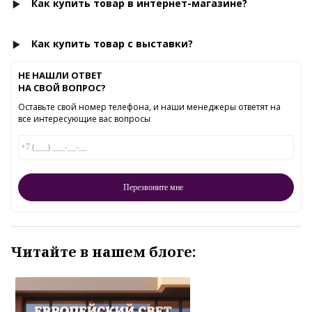
Как купить товар в интернет-магазине?
Как купить товар с выставки?
НЕ НАШЛИ ОТВЕТ
НА СВОЙ ВОПРОС?
Оставьте свой номер телефона, и наши менеджеры ответят на
все интересующие вас вопросы
Читайте в нашем блоге: