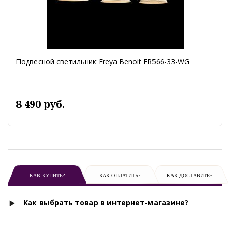
Подвесной светильник Freya Benoit FR566-33-WG
8 490 руб.
КАК КУПИТЬ?
КАК ОПЛАТИТЬ?
КАК ДОСТАВИТЕ?
Как выбрать товар в интернет-магазине?