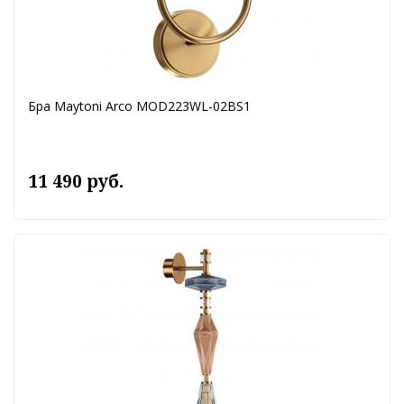
Бра Maytoni Arco MOD223WL-02BS1
11 490 руб.