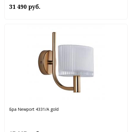
31 490 руб.
Бра Newport 4331/A gold