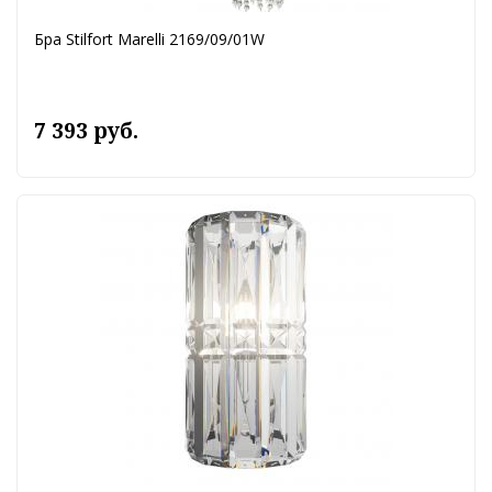
Бра Stilfort Marelli 2169/09/01W
7 393 руб.