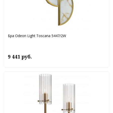
Бра Odeon Light Toscana 5447/2W
9 441 руб.