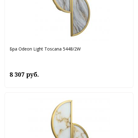
Бра Odeon Light Toscana 5448/2W
8 307 руб.