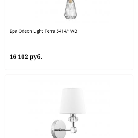
Бра Odeon Light Terra 5414/1WB
16 102 руб.