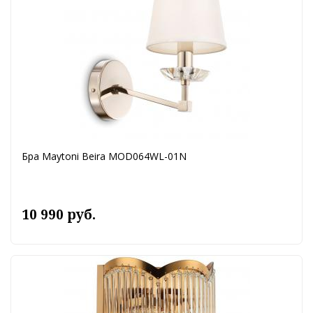
Бра Maytoni Beira MOD064WL-01N
10 990 руб.