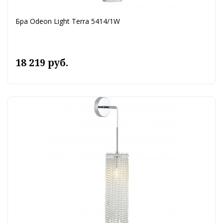
Бра Odeon Light Terra 5414/1W
18 219 руб.