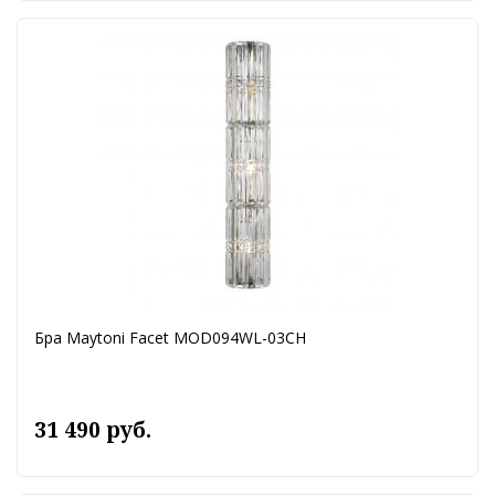
Бра Maytoni Facet MOD094WL-03CH
31 490 руб.