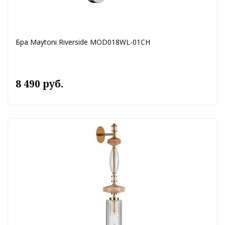
Бра Maytoni Riverside MOD018WL-01CH
8 490 руб.