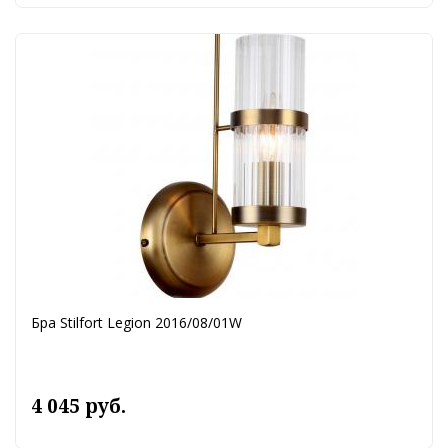
Бра Stilfort Legion 2016/08/01W
4 045 руб.