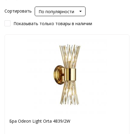
Сортировать
По популярности
Показывать только товары в наличии
Бра Odeon Light Orta 4839/2W