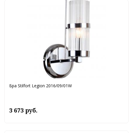
Бра Stilfort Legion 2016/09/01W
3 673 руб.