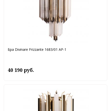
Бра Divinare Frizzante 1683/01 AP-1
40 190 руб.