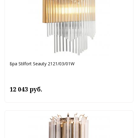
Бра Stilfort Seauty 2121/03/01W
12 043 руб.