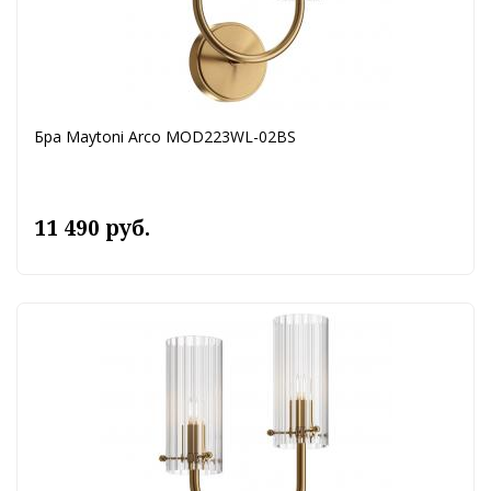
Бра Maytoni Arco MOD223WL-02BS
11 490 руб.