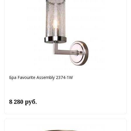
Бра Favourite Assembly 2374-1W
8 280 руб.