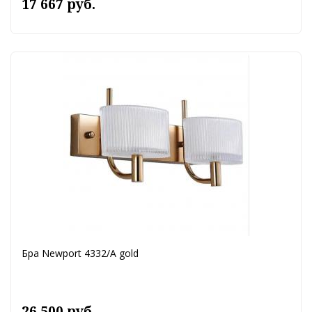
17 667 руб.
Бра Newport 4332/A gold
26 500 руб.