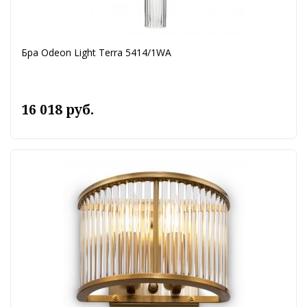
Бра Odeon Light Terra 5414/1WA
16 018 руб.