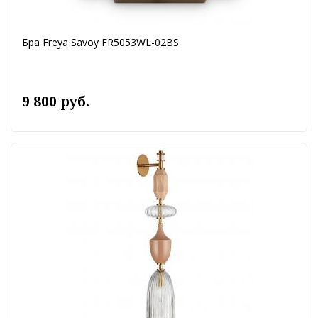
Бра Freya Savoy FR5053WL-02BS
9 800 руб.