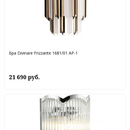
Бра Divinare Frizzante 1681/01 AP-1
21 690 руб.