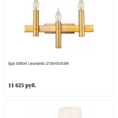
Бра Stilfort Leonardo 2156/05/03W
11 625 руб.