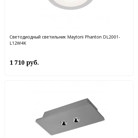
Светодиодный светильник Maytoni Phanton DL2001-
L12W4K
1 710 руб.