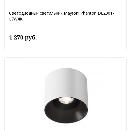
Светодиодный светильник Maytoni Phanton DL2001-
L7W4K
1 270 руб.