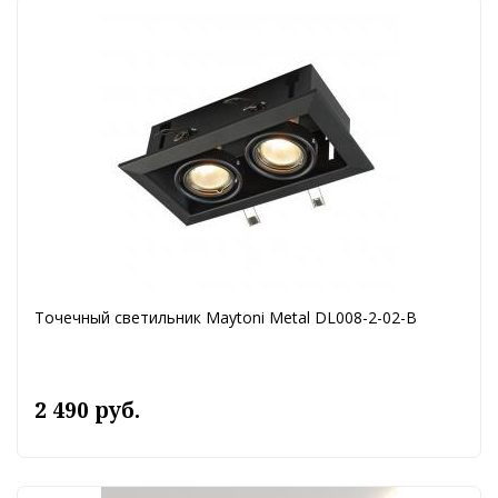
Точечный светильник Maytoni Metal DL008-2-02-B
2 490 руб.