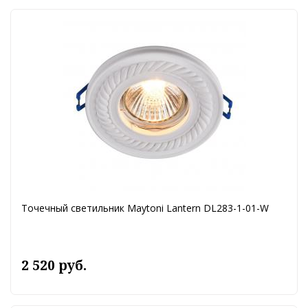
Точечный светильник Maytoni Lantern DL283-1-01-W
2 520 руб.