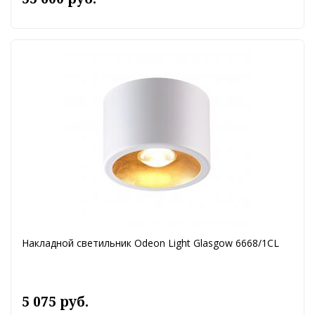
Накладной светильник Odeon Light Glasgow 6668/1CL
5 075 руб.