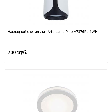
Накладной светильник Arte Lamp Pino A7376PL-1WH
700 руб.