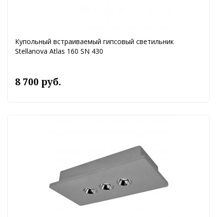
Купольный встраиваемый гипсовый светильник
Stellanova Atlas 160 SN 430
8 700 руб.