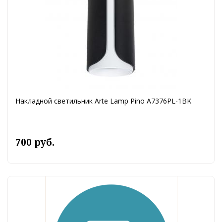
Накладной светильник Arte Lamp Pino A7376PL-1BK
700 руб.