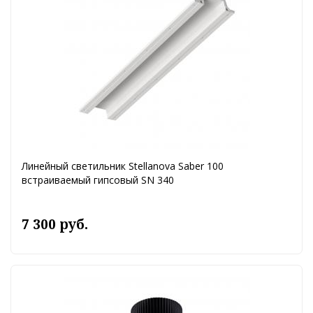
Линейный светильник Stellanova Saber 100
встраиваемый гипсовый SN 340
7 300 руб.