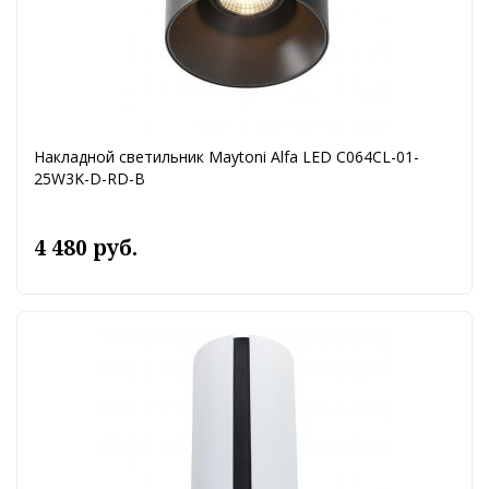
Накладной светильник Maytoni Alfa LED C064CL-01-
25W3K-D-RD-B
4 480 руб.