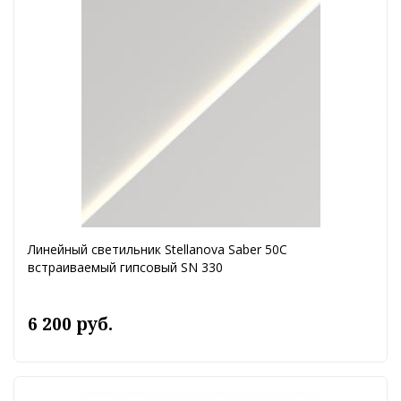
Линейный светильник Stellanova Saber 50C
встраиваемый гипсовый SN 330
6 200 руб.