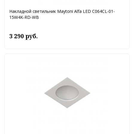
Накладной светильник Maytoni Alfa LED C064CL-01-
15W4K-RD-WB
3 290 руб.