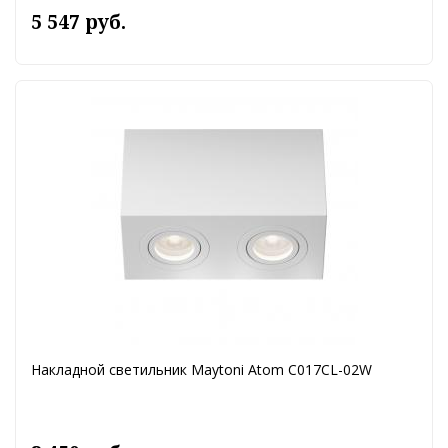
5 547 руб.
Накладной светильник Maytoni Atom C017CL-02W