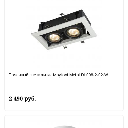
Точечный светильник Maytoni Metal DL008-2-02-W
2 490 руб.