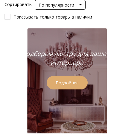
Сортировать
По популярности
Показывать только товары в наличии
Подберем люстру для вашего
интерьера
Подробнее