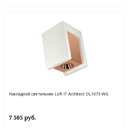
Накладной светильник Loft IT Architect OL1073-WG
7 505 руб.