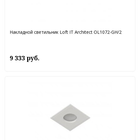
Накладной светильник Loft IT Architect OL1072-GH/2
9 333 руб.