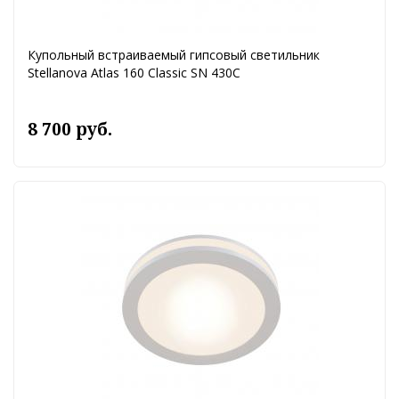
Купольный встраиваемый гипсовый светильник
Stellanova Atlas 160 Classic SN 430C
8 700 руб.