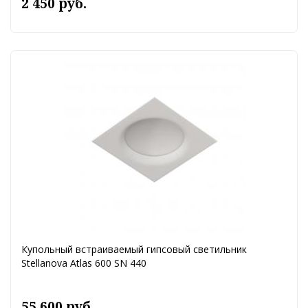
2 450 руб.
Купольный встраиваемый гипсовый светильник
Stellanova Atlas 600 SN 440
55 600 руб.