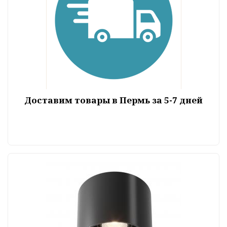
Доставим товары в Пермь за 5-7 дней