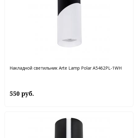
Накладной светильник Arte Lamp Polar A5462PL-1WH
550 руб.