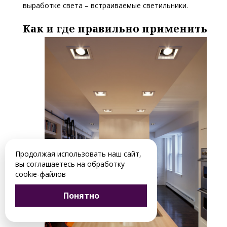
выработке света – встраиваемые светильники.
Как и где правильно применить
Продолжая использовать наш сайт,
вы соглашаетесь на обработку
cookie-файлов
Понятно