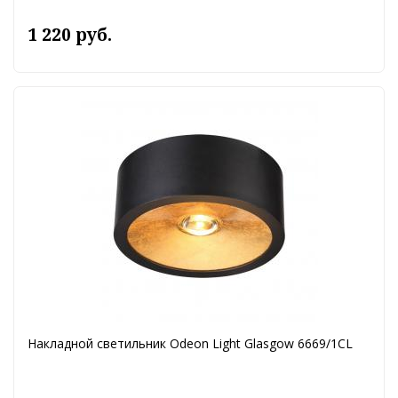
1 220 руб.
Накладной светильник Odeon Light Glasgow 6669/1CL