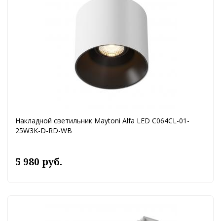
Накладной светильник Maytoni Alfa LED C064CL-01-
25W3K-D-RD-WB
5 980 руб.