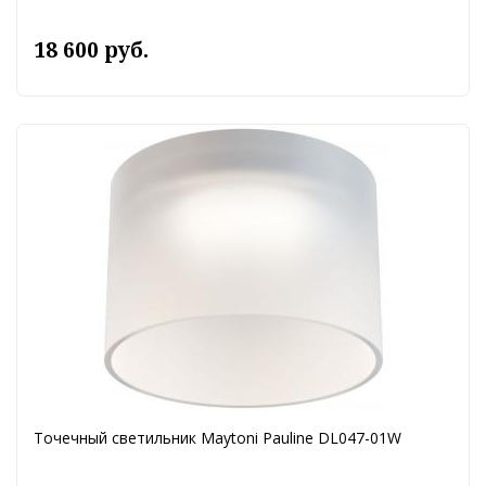
18 600 руб.
Точечный светильник Maytoni Pauline DL047-01W