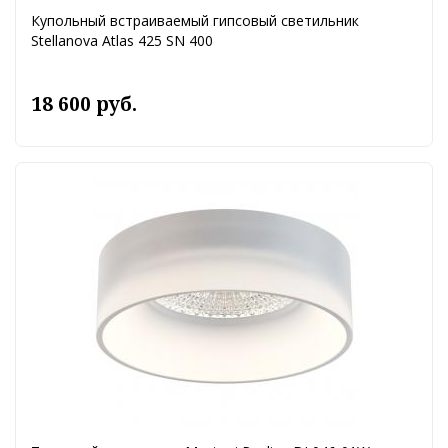
Купольный встраиваемый гипсовый светильник
Stellanova Atlas 425 SN 400
18 600 руб.