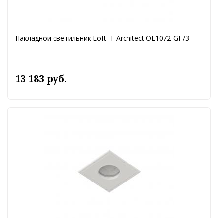
Накладной светильник Loft IT Architect OL1072-GH/3
13 183 руб.