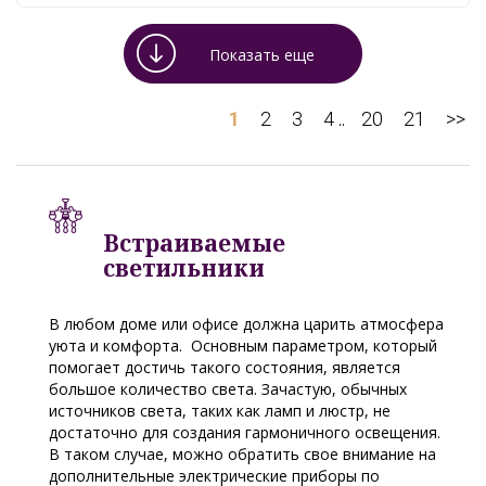
Показать еще
1
2
3
4
20
21
>>
..
Встраиваемые
светильники
В любом доме или офисе должна царить атмосфера
уюта и комфорта. Основным параметром, который
помогает достичь такого состояния, является
большое количество света. Зачастую, обычных
источников света, таких как ламп и люстр, не
достаточно для создания гармоничного освещения.
В таком случае, можно обратить свое внимание на
дополнительные электрические приборы по