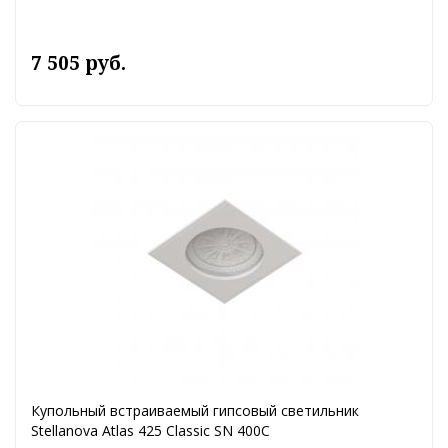
7 505 руб.
Купольный встраиваемый гипсовый светильник
Stellanova Atlas 425 Classic SN 400C