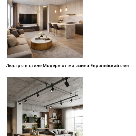
Люстры в стиле Модерн от магазина Европейский свет