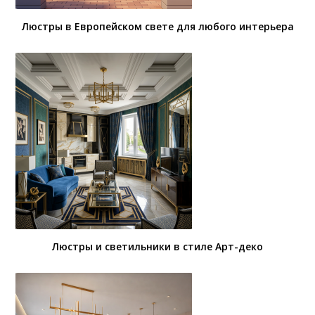
Люстры в Европейском свете для любого интерьера
Люстры и светильники в стиле Арт-деко