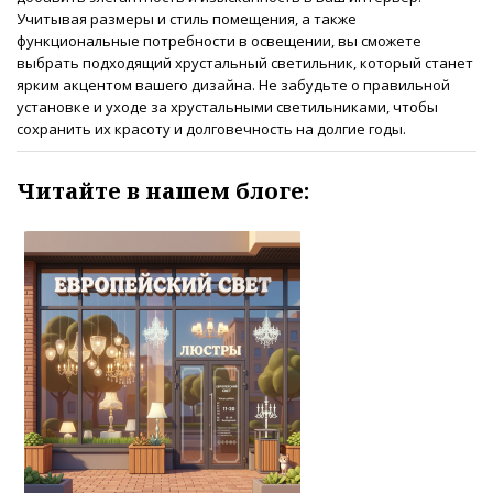
Учитывая размеры и стиль помещения, а также
функциональные потребности в освещении, вы сможете
выбрать подходящий хрустальный светильник, который станет
ярким акцентом вашего дизайна. Не забудьте о правильной
установке и уходе за хрустальными светильниками, чтобы
сохранить их красоту и долговечность на долгие годы.
Читайте в нашем блоге: