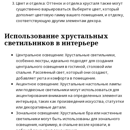
Цвет и отделка: Оттенок и отделка хрусталя также могут
существенно варьироваться. Выберите цвет, который
дополнит цветовую гамму вашего помещения, и отделку,
соответствующую другим элементам декора.
Использование хрустальных
светильников в интерьере
Центральное освещение: Хрустальные светильники,
особенно люстры, идеально подходят для создания
центрального освещения в гостиной, столовой или
спальне. Рассеянный свет, который они создают,
добавляет уюта и комфорта в помещение.
Акцентное освещение: Хрустальные настольные лампы
или подвесные светильники могут использоваться для
акцентирования внимания на определенных элементах
интерьера, таких как произведения искусства, статуэтки
или декоративные детали.
Зональное освещение: Хрустальные бра или настенные
светильники могут быть использованы для зонального
освещения, например, в спальне возле кровати, в