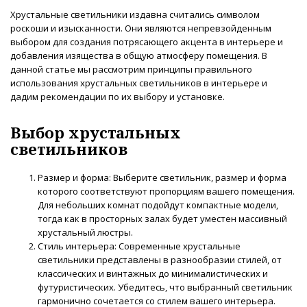
Хрустальные светильники издавна считались символом
роскоши и изысканности. Они являются непревзойденным
выбором для создания потрясающего акцента в интерьере и
добавления изящества в общую атмосферу помещения. В
данной статье мы рассмотрим принципы правильного
использования хрустальных светильников в интерьере и
дадим рекомендации по их выбору и установке.
Выбор хрустальных
светильников
Размер и форма: Выберите светильник, размер и форма
которого соответствуют пропорциям вашего помещения.
Для небольших комнат подойдут компактные модели,
тогда как в просторных залах будет уместен массивный
хрустальный люстры.
Стиль интерьера: Современные хрустальные
светильники представлены в разнообразии стилей, от
классических и винтажных до минималистических и
футуристических. Убедитесь, что выбранный светильник
гармонично сочетается со стилем вашего интерьера.