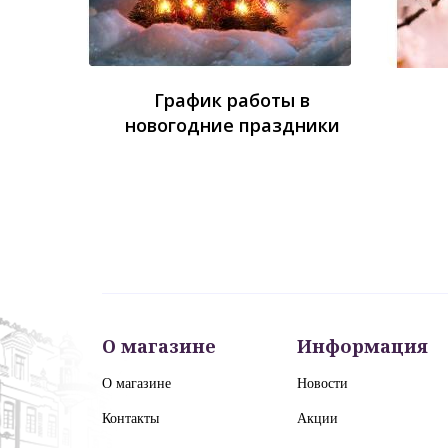
График работы в
новогодние праздники
О магазине
Информация
О магазине
Новости
Контакты
Акции