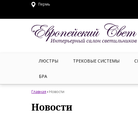
Пермь
ЛЮСТРЫ
ТРЕКОВЫЕ СИСТЕМЫ
С
БРА
Главная
Новости
Новости