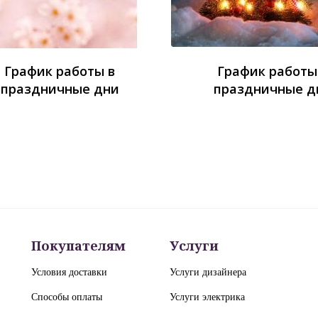
График работы в
График работы
праздничные дни
праздничные д
Покупателям
Услуги
Условия доставки
Услуги дизайнера
Способы оплаты
Услуги электрика