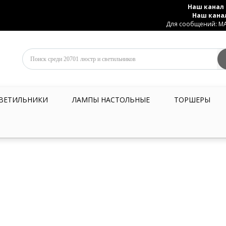
Наш канал 
Наш кана
Для сообщений: MAX
ВЕТИЛЬНИКИ
ЛАМПЫ НАСТОЛЬНЫЕ
ТОРШЕРЫ