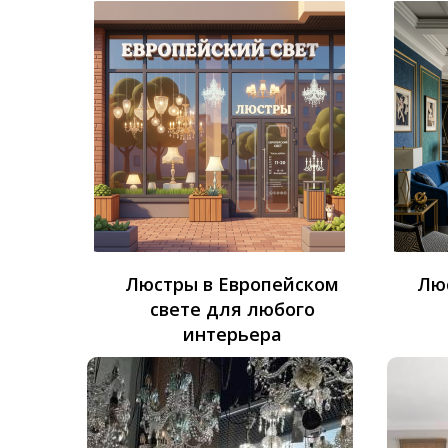
Люстры в Европейском
Лю
свете для любого
интерьера