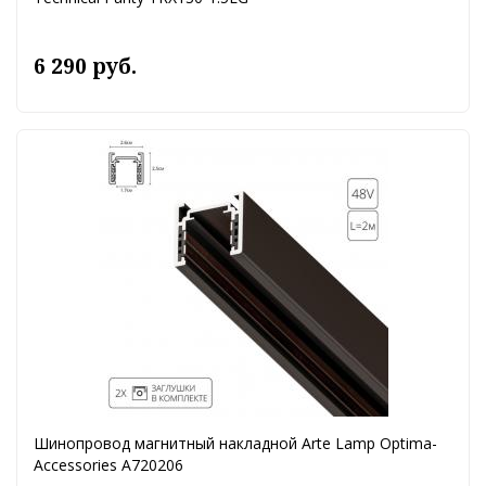
6 290 руб.
Шинопровод магнитный накладной Arte Lamp Optima-
Accessories A720206