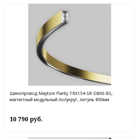
Шинопровод Maytoni Flarity TRX154-SR-D800-BS,
магнитный модульный полукруг, латунь 800мм
10 790 руб.