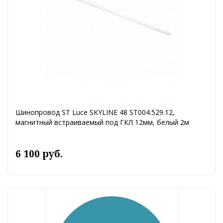
Шинопровод ST Luce SKYLINE 48 ST004.529.12,
магнитный встраиваемый под ГКЛ 12мм, белый 2м
6 100 руб.