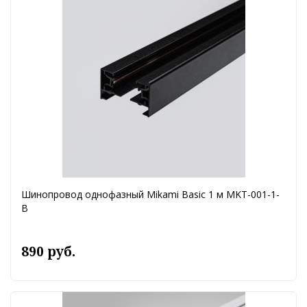
Шинопровод однофазный Mikami Basic 1 м MKT-001-1-
B
890 руб.