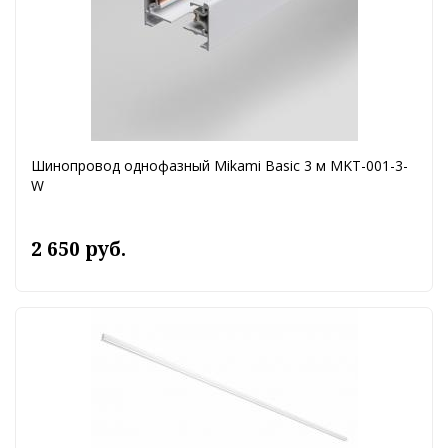
Шинопровод однофазный Mikami Basic 3 м MKT-001-3-
W
2 650 руб.