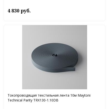
4 830 руб.
Токопроводящая текстильная лента 10м Maytoni
Technical Parity TRX130-1.10DB