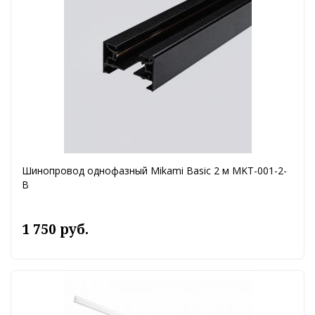
Шинопровод однофазный Mikami Basic 2 м MKT-001-2-
B
1 750 руб.