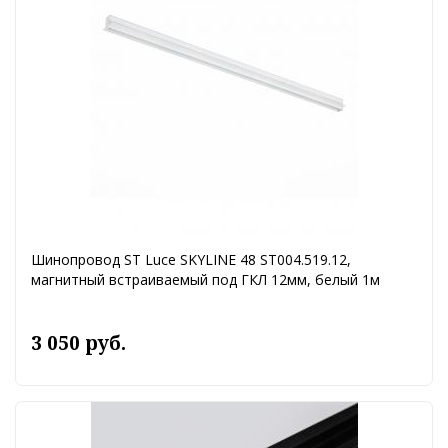
Шинопровод ST Luce SKYLINE 48 ST004.519.12,
магнитный встраиваемый под ГКЛ 12мм, белый 1м
3 050 руб.