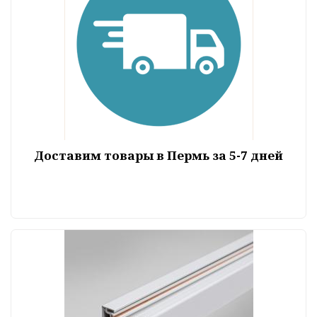
Доставим товары в Пермь за 5-7 дней