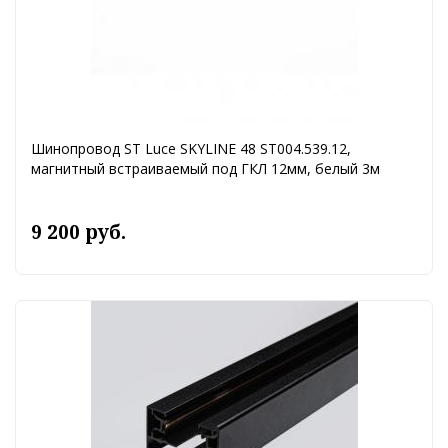
Шинопровод ST Luce SKYLINE 48 ST004.539.12,
магнитный встраиваемый под ГКЛ 12мм, белый 3м
9 200 руб.