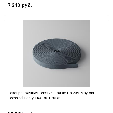
7 240 руб.
Токопроводящая текстильная лента 20м Maytoni
Technical Parity TRX130-1.20DB