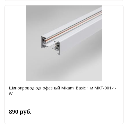
Шинопровод однофазный Mikami Basic 1 м MKT-001-1-
W
890 руб.