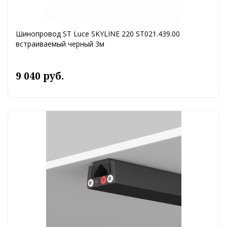
Шинопровод ST Luce SKYLINE 220 ST021.439.00
встраиваемый черный 3м
9 040 руб.