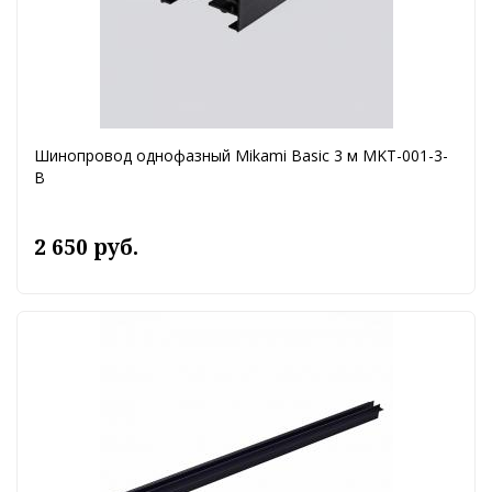
Шинопровод однофазный Mikami Basic 3 м MKT-001-3-
B
2 650 руб.