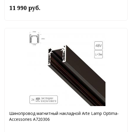
11 990 руб.
Шинопровод магнитный накладной Arte Lamp Optima-
Accessories A720306