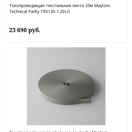
Токопроводящая текстильная лента 20м Maytoni
Technical Parity TRX130-1.20LG
23 690 руб.