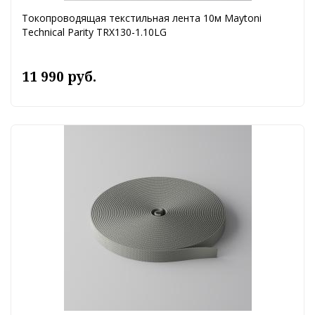
Токопроводящая текстильная лента 10м Maytoni
Technical Parity TRX130-1.10LG
11 990 руб.