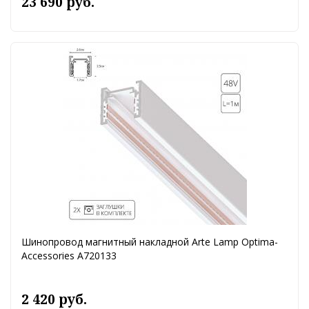
23 690 руб.
Шинопровод магнитный накладной Arte Lamp Optima-
Accessories A720133
2 420 руб.