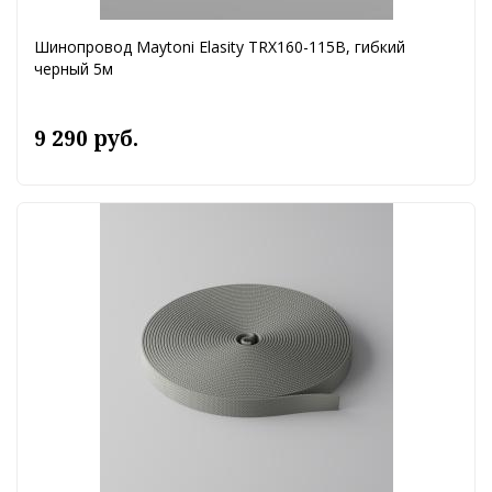
Шинопровод Maytoni Elasity TRX160-115B, гибкий
черный 5м
9 290 руб.