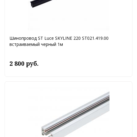
Шинопровод ST Luce SKYLINE 220 ST021.419.00
встраиваемый черный 1м
2 800 руб.