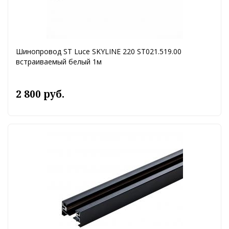
Шинопровод ST Luce SKYLINE 220 ST021.519.00
встраиваемый белый 1м
2 800 руб.