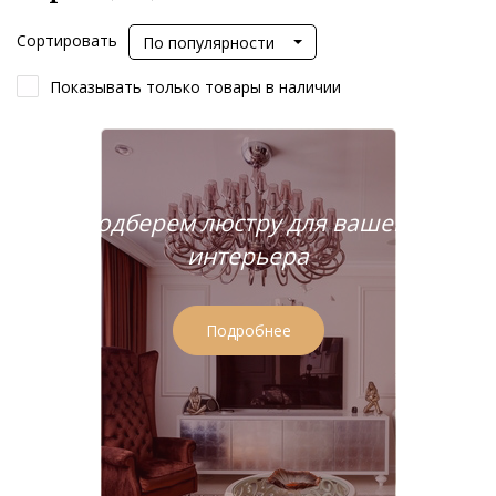
Сортировать
По популярности
Показывать только товары в наличии
Подберем люстру для вашего
интерьера
Подробнее