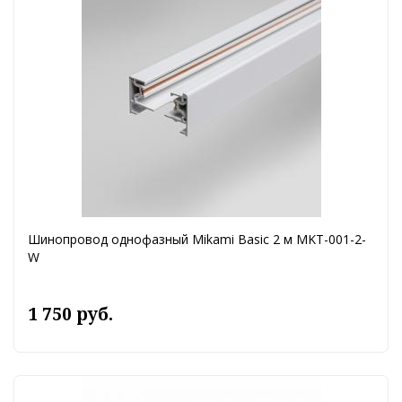
Шинопровод однофазный Mikami Basic 2 м MKT-001-2-
W
1 750 руб.