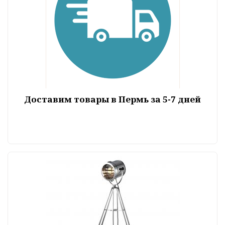
Доставим товары в Пермь за 5-7 дней