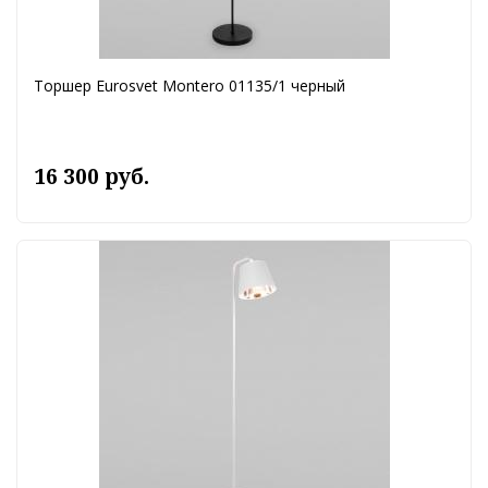
Торшер Eurosvet Montero 01135/1 черный
16 300 руб.