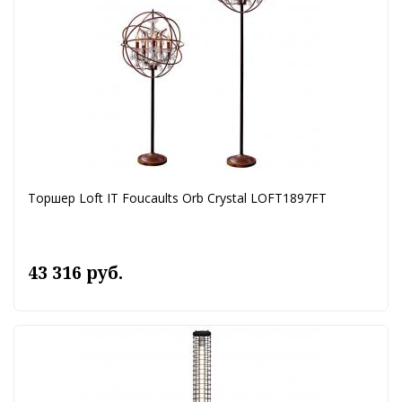
Торшер Loft IT Foucaults Orb Crystal LOFT1897FT
43 316 руб.