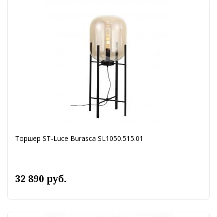
Торшер ST-Luce Burasca SL1050.515.01
32 890 руб.