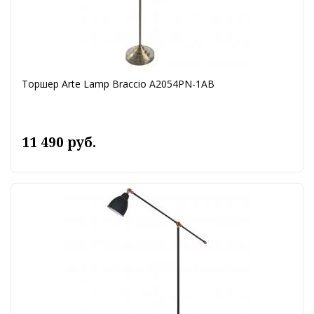
Торшер Arte Lamp Braccio A2054PN-1AB
11 490 руб.