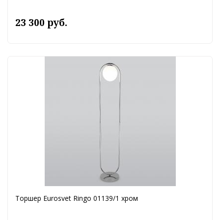
23 300 руб.
Торшер Eurosvet Ringo 01139/1 хром