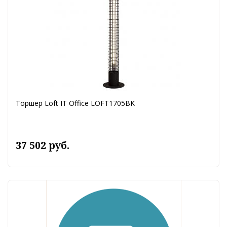
Торшер Loft IT Office LOFT1705BK
37 502 руб.