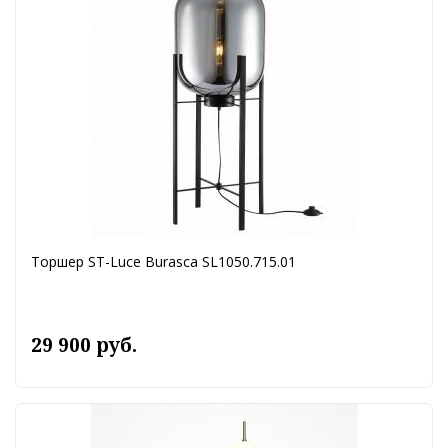
Торшер ST-Luce Burasca SL1050.715.01
29 900 руб.