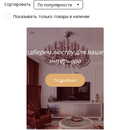
Сортировать
По популярности
Показывать только товары в наличии
Подберем люстру для вашего
интерьера
Подробнее