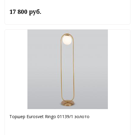
17 800 руб.
Торшер Eurosvet Ringo 01139/1 золото