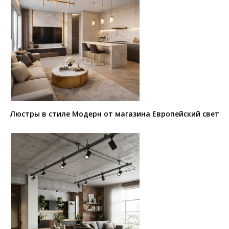
Люстры в стиле Модерн от магазина Европейский свет