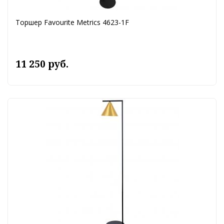
Торшер Favourite Metrics 4623-1F
11 250 руб.