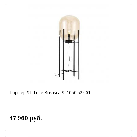
Торшер ST-Luce Burasca SL1050.525.01
47 960 руб.