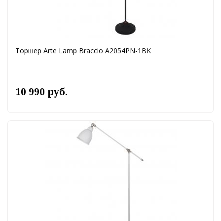
Торшер Arte Lamp Braccio A2054PN-1BK
10 990 руб.