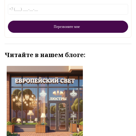
Читайте в нашем блоге: