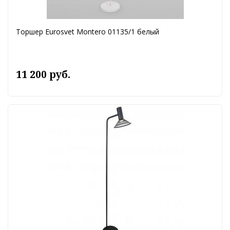
Торшер Eurosvet Montero 01135/1 белый
11 200 руб.