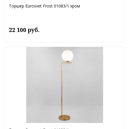
Торшер Eurosvet Frost 01083/1 хром
22 100 руб.