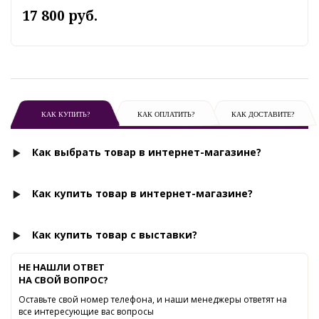
17 800 руб.
КАК КУПИТЬ?
КАК ОПЛАТИТЬ?
КАК ДОСТАВИТЕ?
Как выбрать товар в интернет-магазине?
Как купить товар в интернет-магазине?
Как купить товар с выставки?
НЕ НАШЛИ ОТВЕТ
НА СВОЙ ВОПРОС?
Оставьте свой номер телефона, и наши менеджеры ответят на
все интересующие вас вопросы