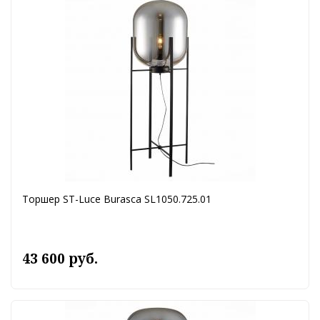
Торшер ST-Luce Burasca SL1050.725.01
43 600 руб.