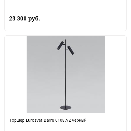
23 300 руб.
Торшер Eurosvet Barre 01087/2 черный