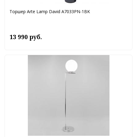
Торшер Arte Lamp David A7033PN-1BK
13 990 руб.