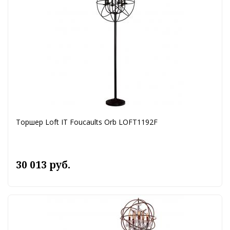
Торшер Loft IT Foucaults Orb LOFT1192F
30 013 руб.