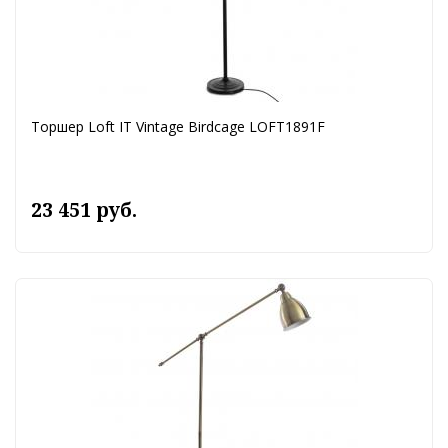
Торшер Loft IT Vintage Birdcage LOFT1891F
23 451 руб.