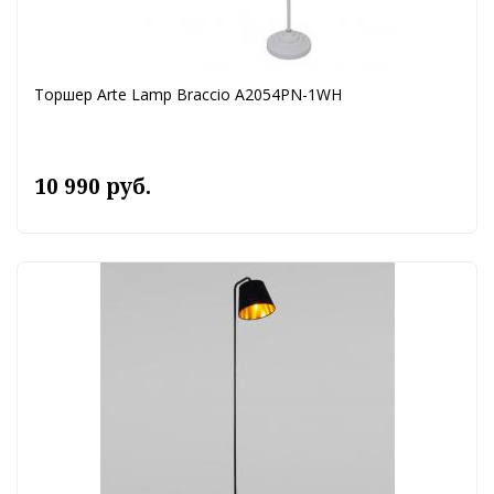
Торшер Arte Lamp Braccio A2054PN-1WH
10 990 руб.