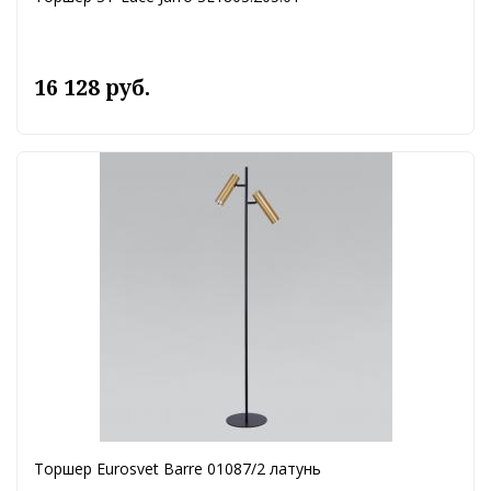
16 128 руб.
Торшер Eurosvet Barre 01087/2 латунь