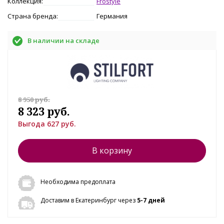
Коллекция:
Frostyle
Страна бренда:
Германия
В наличии на складе
8 950 руб.
8 323 руб.
Выгода 627 руб.
В корзину
Необходима предоплата
Доставим в Екатеринбург через
5-7 дней