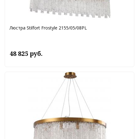
Люстра Stilfort Frostyle 2155/05/08PL
48 825 руб.