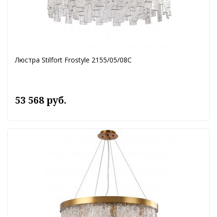
Люстра Stilfort Frostyle 2155/05/08C
53 568 руб.