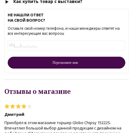
Как купить товар с выставки?
НЕ НАШЛИ ОТВЕТ
НА СВОЙ ВОПРОС?
Оставьте свой номер телефона, и наши менеджеры ответят на
все интересующие вас вопросы
Отзывы о магазине
Дмитрий
Приобрёл в этом магазине торшер Globo Chipsy 15222S.
Впечатлил большой выбор данной продукции с дизайном на