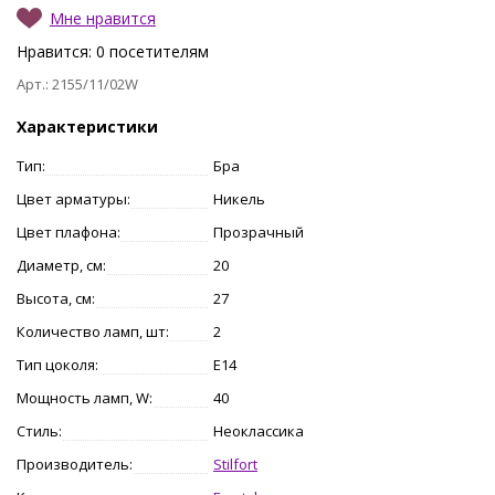
Мне нравится
Нравится:
0
посетителям
Арт.: 2155/11/02W
Характеристики
Тип:
Бра
Цвет арматуры:
Никель
Цвет плафона:
Прозрачный
Диаметр, см:
20
Высота, см:
27
Количество ламп, шт:
2
Тип цоколя:
E14
Мощность ламп, W:
40
Стиль:
Неоклассика
Производитель:
Stilfort