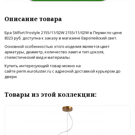
Описание товара
Бра Stilfort Frostyle 2155/11/02W 2155/11/02W в Перми по цене
8323 руб. доступна к заказу в магазине Европейский свет.
Основной особенностью этого изделия является цвет
арматуры, диаметр, количество ламп и тип цоколя,
стилистический вид и материалы.
Купить интересующий товар можно на
сайте perm.euroluster.ru с адресной доставкой курьером до
двери.
Товары из этой коллекции: