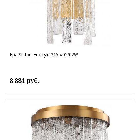
Бра Stilfort Frostyle 2155/05/02W
8 881 руб.