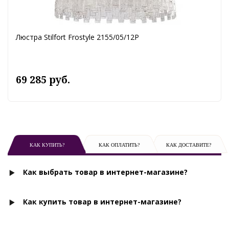
Люстра Stilfort Frostyle 2155/05/12P
69 285 руб.
КАК КУПИТЬ?
КАК ОПЛАТИТЬ?
КАК ДОСТАВИТЕ?
Как выбрать товар в интернет-магазине?
Как купить товар в интернет-магазине?