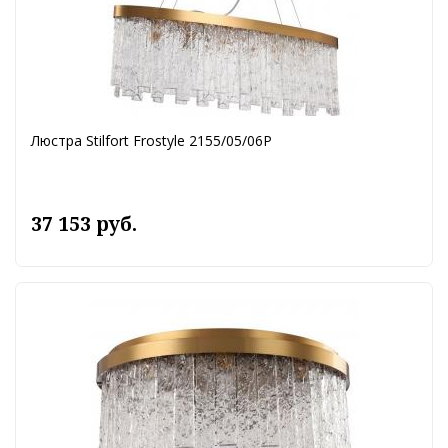
Люстра Stilfort Frostyle 2155/05/06P
37 153 руб.