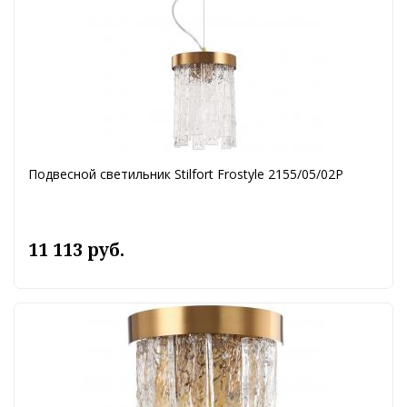
Подвесной светильник Stilfort Frostyle 2155/05/02P
11 113 руб.