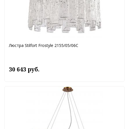
Люстра Stilfort Frostyle 2155/05/06C
30 643 руб.