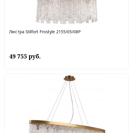
Люстра Stilfort Frostyle 2155/05/08P
49 755 руб.