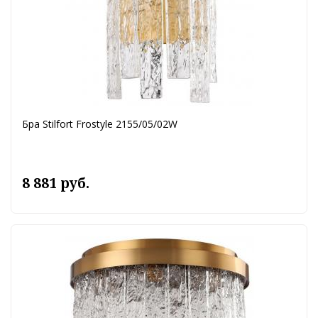
Бра Stilfort Frostyle 2155/05/02W
8 881 руб.