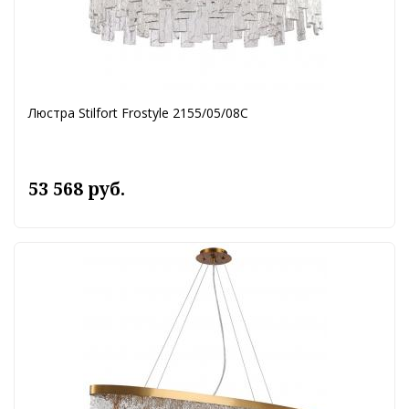
Люстра Stilfort Frostyle 2155/05/08C
53 568 руб.