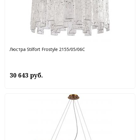
Люстра Stilfort Frostyle 2155/05/06C
30 643 руб.