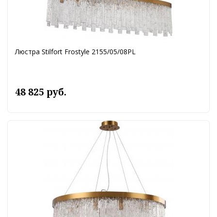
Люстра Stilfort Frostyle 2155/05/08PL
48 825 руб.