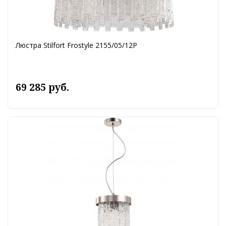
Люстра Stilfort Frostyle 2155/05/12P
69 285 руб.