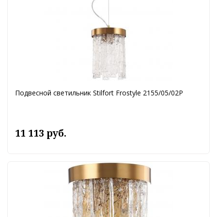
Подвесной светильник Stilfort Frostyle 2155/05/02P
11 113 руб.