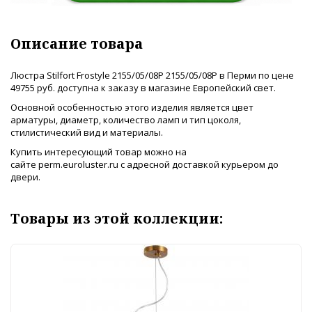
Описание товара
Люстра Stilfort Frostyle 2155/05/08P 2155/05/08P в Перми по цене
49755 руб. доступна к заказу в магазине Европейский свет.
Основной особенностью этого изделия является цвет
арматуры, диаметр, количество ламп и тип цоколя,
стилистический вид и материалы.
Купить интересующий товар можно на
сайте perm.euroluster.ru с адресной доставкой курьером до
двери.
Товары из этой коллекции: