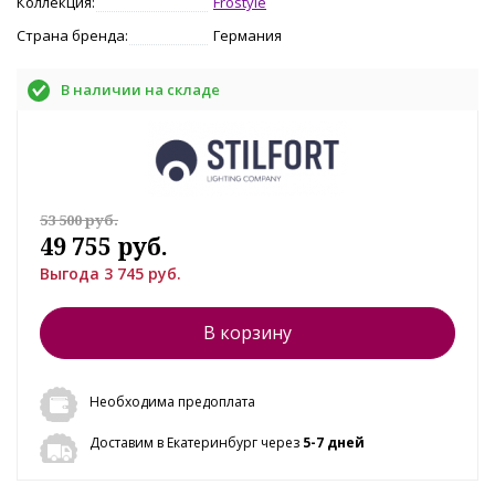
Коллекция:
Frostyle
Страна бренда:
Германия
В наличии на складе
53 500 руб.
49 755 руб.
Выгода 3 745 руб.
В корзину
Необходима предоплата
Доставим в Екатеринбург через
5-7 дней