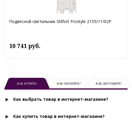
Подвесной светильник Stilfort Frostyle 2155/11/02P
10 741 руб.
КАК КУПИТЬ?
КАК ОПЛАТИТЬ?
КАК ДОСТАВИТЕ?
Как выбрать товар в интернет-магазине?
Как купить товар в интернет-магазине?