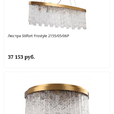
Люстра Stilfort Frostyle 2155/05/06P
37 153 руб.