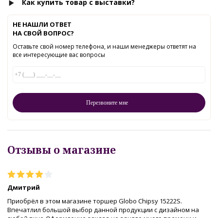
Как купить товар с выставки?
НЕ НАШЛИ ОТВЕТ
НА СВОЙ ВОПРОС?
Оставьте свой номер телефона, и наши менеджеры ответят на
все интересующие вас вопросы
Отзывы о магазине
Дмитрий
Приобрёл в этом магазине торшер Globo Chipsy 15222S.
Впечатлил большой выбор данной продукции с дизайном на