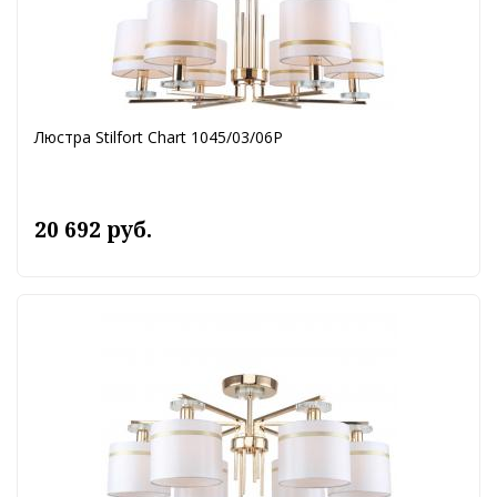
Люстра Stilfort Chart 1045/03/06P
20 692 руб.