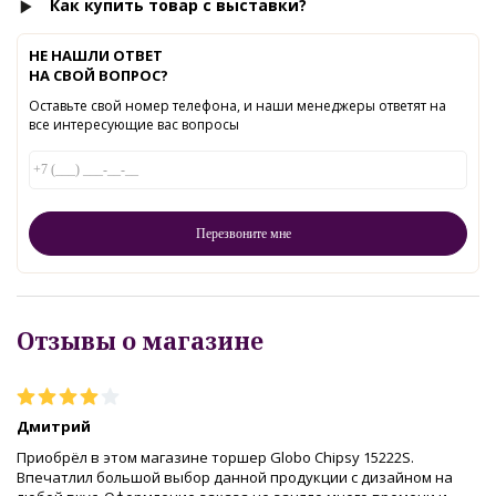
Как купить товар с выставки?
НЕ НАШЛИ ОТВЕТ
НА СВОЙ ВОПРОС?
Оставьте свой номер телефона, и наши менеджеры ответят на
все интересующие вас вопросы
Отзывы о магазине
Дмитрий
Приобрёл в этом магазине торшер Globo Chipsy 15222S.
Впечатлил большой выбор данной продукции с дизайном на