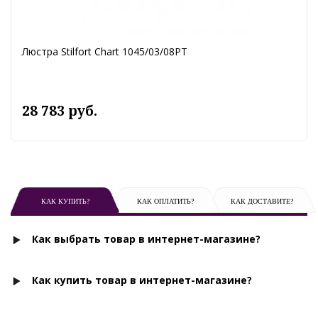
Люстра Stilfort Chart 1045/03/08PT
28 783 руб.
КАК КУПИТЬ?
КАК ОПЛАТИТЬ?
КАК ДОСТАВИТЕ?
Как выбрать товар в интернет-магазине?
Как купить товар в интернет-магазине?