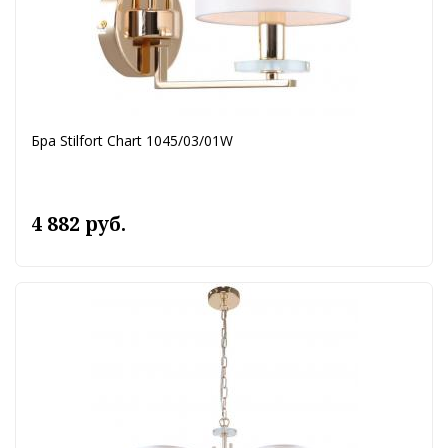
Бра Stilfort Chart 1045/03/01W
4 882 руб.