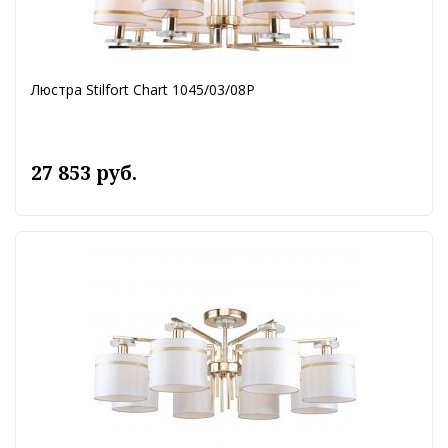
Люстра Stilfort Chart 1045/03/08P
27 853 руб.