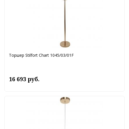
Торшер Stilfort Chart 1045/03/01F
16 693 руб.