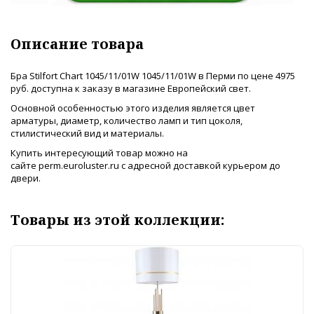
Описание товара
Бра Stilfort Chart 1045/11/01W 1045/11/01W в Перми по цене 4975
руб. доступна к заказу в магазине Европейский свет.
Основной особенностью этого изделия является цвет
арматуры, диаметр, количество ламп и тип цоколя,
стилистический вид и материалы.
Купить интересующий товар можно на
сайте perm.euroluster.ru с адресной доставкой курьером до
двери.
Товары из этой коллекции: