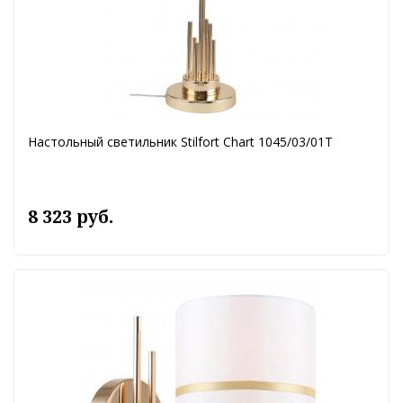
Настольный светильник Stilfort Chart 1045/03/01T
8 323 руб.