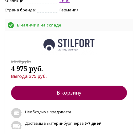
Коллекция:
Chart
Страна бренда:
Германия
В наличии на складе
5 350 руб.
4 975 руб.
Выгода 375 руб.
В корзину
Необходима предоплата
Доставим в Екатеринбург через
5-7 дней