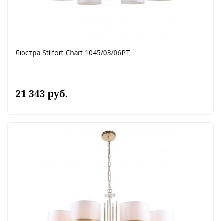
Люстра Stilfort Chart 1045/03/06PT
21 343 руб.