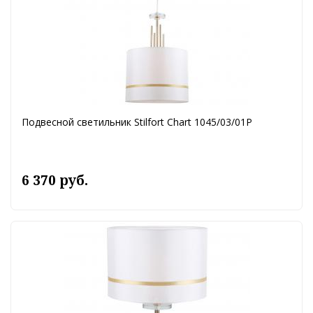
Подвесной светильник Stilfort Chart 1045/03/01P
6 370 руб.