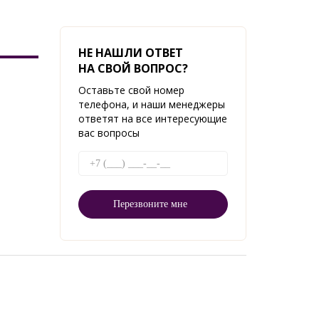
НЕ НАШЛИ ОТВЕТ
НА СВОЙ ВОПРОС?
Оставьте свой номер
телефона, и наши менеджеры
ответят на все интересующие
вас вопросы