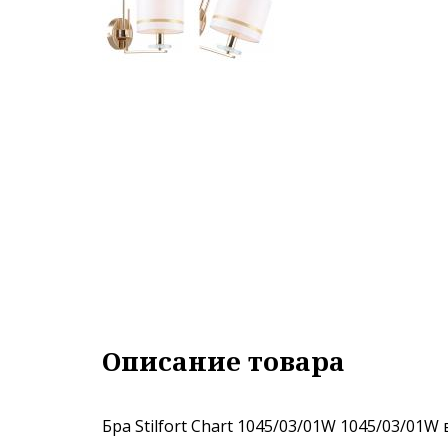
Описание товара
Бра Stilfort Chart 1045/03/01W 1045/03/01W