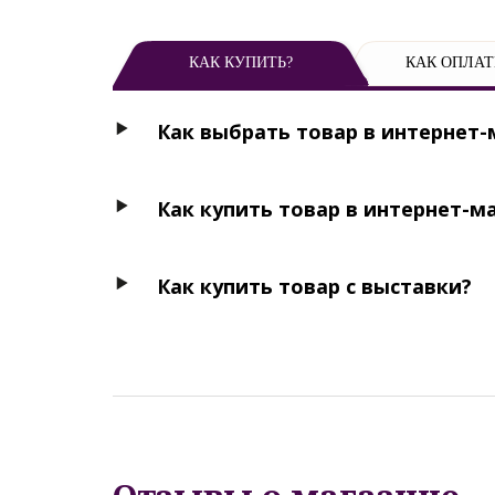
КАК КУПИТЬ?
КАК ОПЛАТ
Как выбрать товар в интернет-
Как купить товар в интернет-м
Как купить товар с выставки?