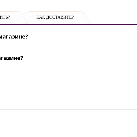
ИТЬ?
КАК ДОСТАВИТЕ?
магазине?
агазине?