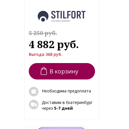
5 250 руб.
4 882 руб.
Выгода 368 руб.
В корзину
Необходима предоплата
Доставим в Екатеринбург
через
5-7 дней