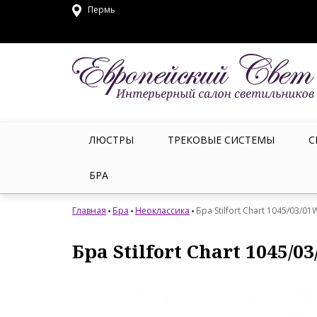
Пермь
ЛЮСТРЫ
ТРЕКОВЫЕ СИСТЕМЫ
С
БРА
Главная
Бра
Неоклассика
Бра Stilfort Chart 1045/03/01
Бра Stilfort Chart 1045/0