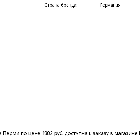
Страна бренда:
Германия
 в Перми по цене 4882 руб. доступна к заказу в магазине