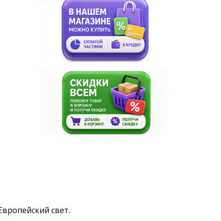
 Европейский свет.