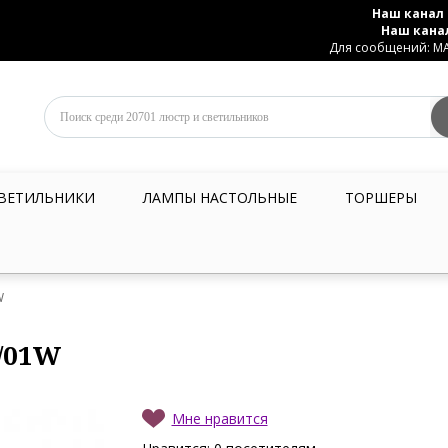
Наш канал 
Наш кана
Для сообщений: MAX
ВЕТИЛЬНИКИ
ЛАМПЫ НАСТОЛЬНЫЕ
ТОРШЕРЫ
W
3/01W
Мне нравится