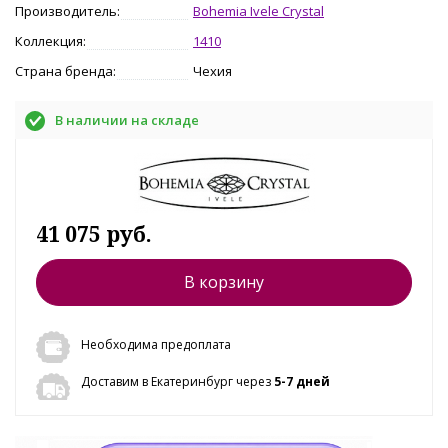
Производитель:
Bohemia Ivele Crystal
Коллекция:
1410
Страна бренда:
Чехия
В наличии на складе
41 075 руб.
В корзину
Необходима предоплата
Доставим в Екатеринбург через
5-7 дней