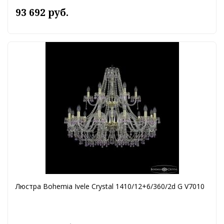
93 692 руб.
Люстра Bohemia Ivele Crystal 1410/12+6/360/2d G V7010