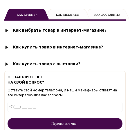
КАК КУПИТЬ?
КАК ОПЛАТИТЬ?
КАК ДОСТАВИТЕ?
Как выбрать товар в интернет-магазине?
Как купить товар в интернет-магазине?
Как купить товар с выставки?
НЕ НАШЛИ ОТВЕТ
НА СВОЙ ВОПРОС?
Оставьте свой номер телефона, и наши менеджеры ответят на
все интересующие вас вопросы