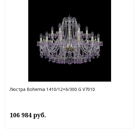
Люстра Bohemia 1410/12+6/300 G V7010
106 984 руб.