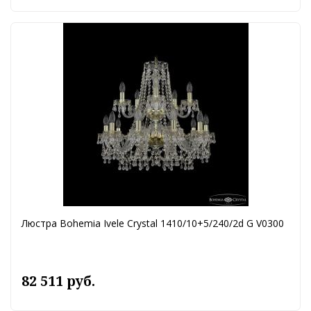
Люстра Bohemia Ivele Crystal 1410/10+5/240/2d G V0300
82 511 руб.