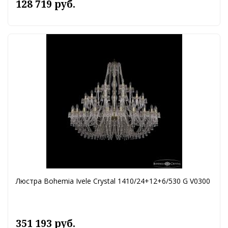
128 719 руб.
Люстра Bohemia Ivele Crystal 1410/24+12+6/530 G V0300
351 193 руб.