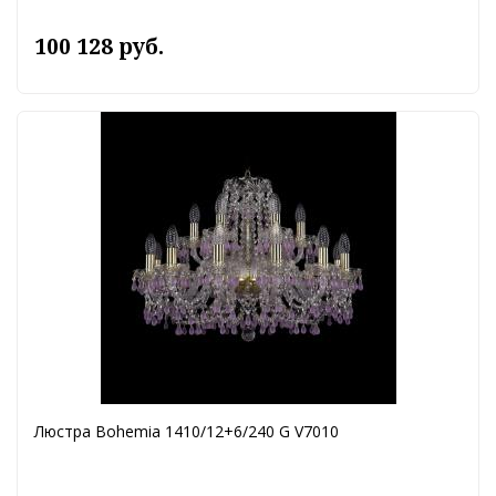
100 128 руб.
Люстра Bohemia 1410/12+6/240 G V7010