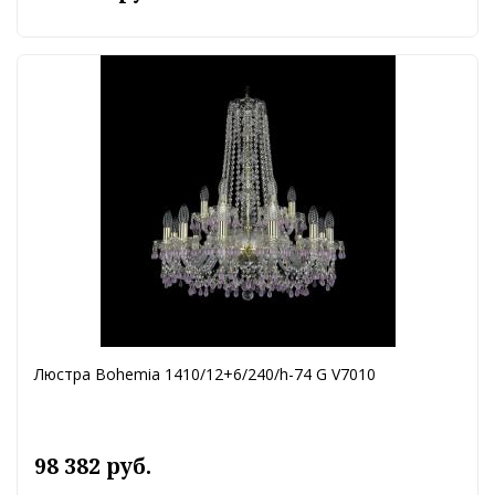
Люстра Bohemia 1410/12+6/240/h-74 G V7010
98 382 руб.