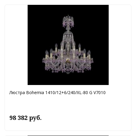
Люстра Bohemia 1410/12+6/240/XL-80 G V7010
98 382 руб.