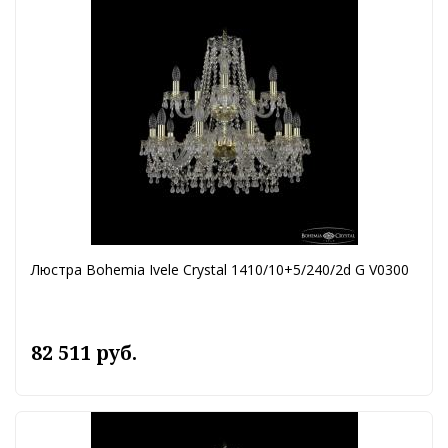
Люстра Bohemia Ivele Crystal 1410/10+5/240/2d G V0300
82 511 руб.