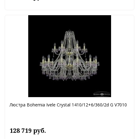
Люстра Bohemia Ivele Crystal 1410/12+6/360/2d G V7010
128 719 руб.