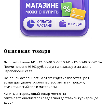
Описание товара
Люстра Bohemia 1410/12+6/240 G V7010 1410/12+6/240 G V7010 в
Перми по цене 93692 руб. доступна к заказу в магазине
Европейский свет.
Основной особенностью этого изделия является цвет
арматуры, диаметр, количество ламп и тип цоколя,
стилистический вид и материалы.
Купить интересующий товар можно на
сайте perm.euroluster.ru с адресной доставкой курьером до
двери.