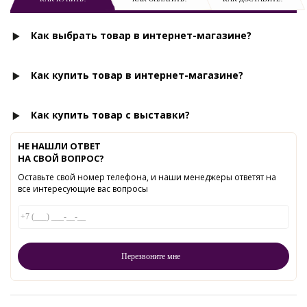
Как выбрать товар в интернет-магазине?
Как купить товар в интернет-магазине?
Как купить товар с выставки?
НЕ НАШЛИ ОТВЕТ
НА СВОЙ ВОПРОС?
Оставьте свой номер телефона, и наши менеджеры ответят на
все интересующие вас вопросы