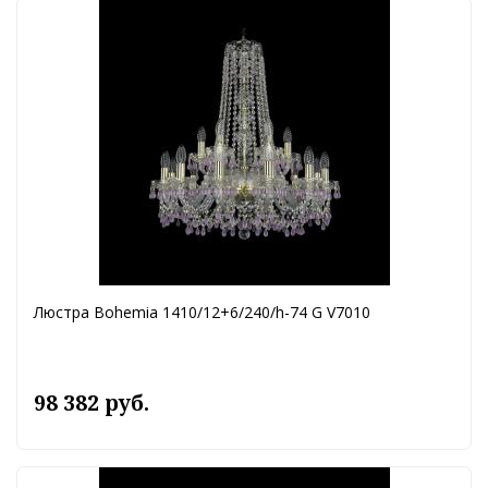
Люстра Bohemia 1410/12+6/240/h-74 G V7010
98 382 руб.