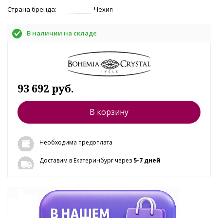
Страна бренда:
Чехия
В наличии на складе
93 692 руб.
В корзину
Необходима предоплата
Доставим в Екатеринбург через
5-7 дней