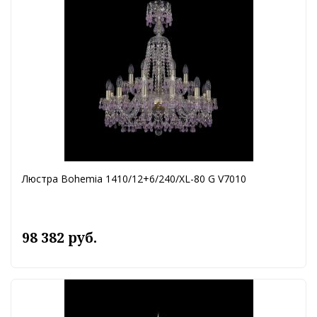
Люстра Bohemia 1410/12+6/240/XL-80 G V7010
98 382 руб.