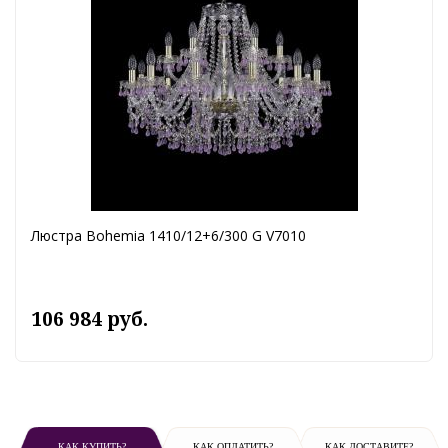
Люстра Bohemia 1410/12+6/300 G V7010
106 984 руб.
КАК КУПИТЬ?
КАК ОПЛАТИТЬ?
КАК ДОСТАВИТЕ?