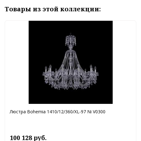
Товары из этой коллекции:
Люстра Bohemia 1410/12/360/XL-97 Ni V0300
100 128 руб.