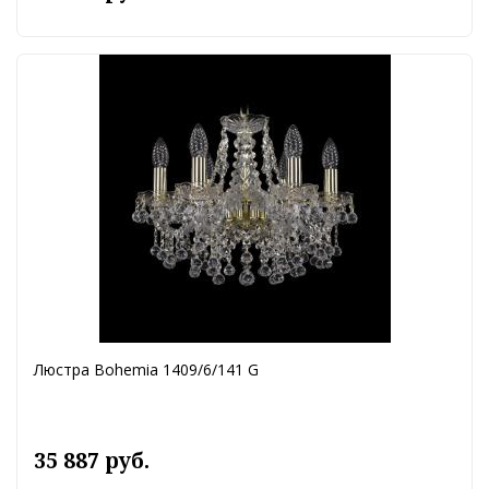
Люстра Bohemia 1409/6/141 G
35 887 руб.