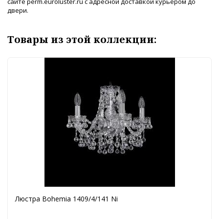
сайте perm.euroluster.ru с адресной доставкой курьером до
двери.
Товары из этой коллекции:
Люстра Bohemia 1409/4/141 Ni