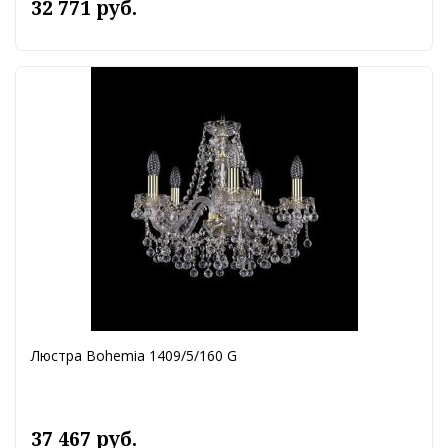
32 771 руб.
Люстра Bohemia 1409/5/160 G
37 467 руб.