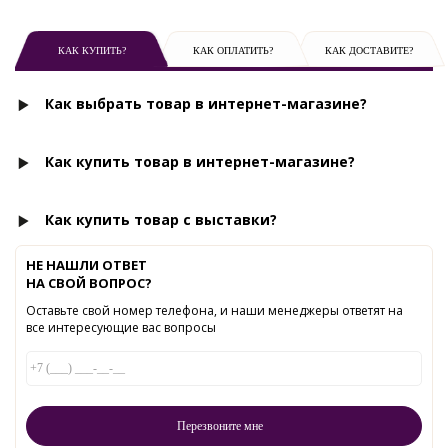
КАК КУПИТЬ?
КАК ОПЛАТИТЬ?
КАК ДОСТАВИТЕ?
Как выбрать товар в интернет-магазине?
Как купить товар в интернет-магазине?
Как купить товар с выставки?
НЕ НАШЛИ ОТВЕТ
НА СВОЙ ВОПРОС?
Оставьте свой номер телефона, и наши менеджеры ответят на
все интересующие вас вопросы