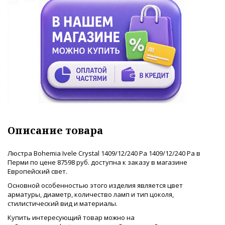
Описание товара
Люстра Bohemia Ivele Crystal 1409/12/240 Pa 1409/12/240 Pa в
Перми по цене 87598 руб. доступна к заказу в магазине
Европейский свет.
Основной особенностью этого изделия является цвет
арматуры, диаметр, количество ламп и тип цоколя,
стилистический вид и материалы.
Купить интересующий товар можно на