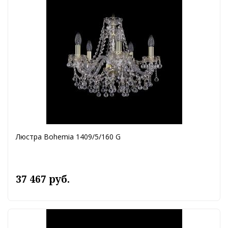
Люстра Bohemia 1409/5/160 G
37 467 руб.