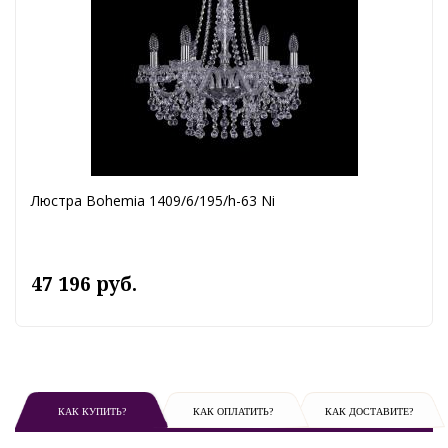
Люстра Bohemia 1409/6/195/h-63 Ni
47 196 руб.
КАК КУПИТЬ?
КАК ОПЛАТИТЬ?
КАК ДОСТАВИТЕ?