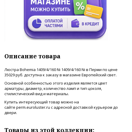
Описание товара
Люстра Bohemia 1409/4/160 Ni 1409/4/160 Ni в Перми по цене
35029 руб. доступна к заказу в магазине Европейский свет.
Основной особенностью этого изделия является цвет
арматуры, диаметр, количество ламп и тип цоколя,
стилистический вид и материалы.
Купить интересующий товар можно на
сайте perm.euroluster.ru с адресной доставкой курьером до
двери.
Товары из этой коллекции: