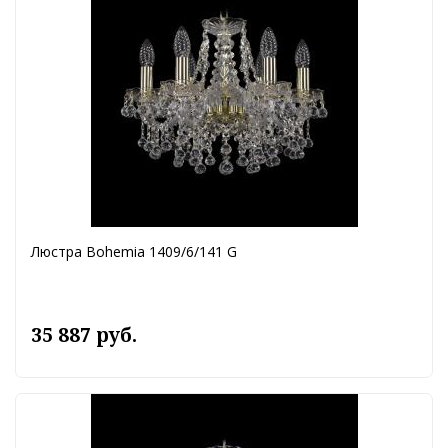
Люстра Bohemia 1409/6/141 G
35 887 руб.