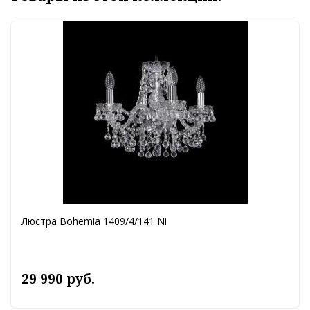
Люстра Bohemia 1409/4/141 Ni
29 990 руб.