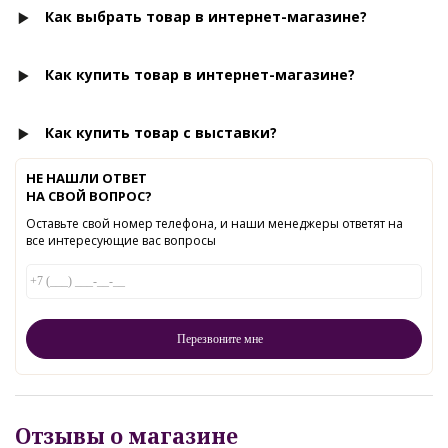
Как выбрать товар в интернет-магазине?
Как купить товар в интернет-магазине?
Как купить товар с выставки?
НЕ НАШЛИ ОТВЕТ
НА СВОЙ ВОПРОС?
Оставьте свой номер телефона, и наши менеджеры ответят на
все интересующие вас вопросы
Отзывы о магазине