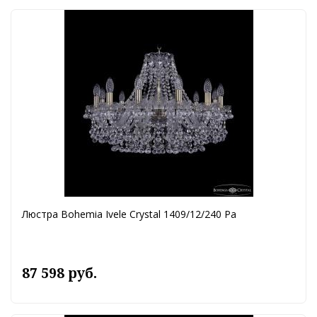
Люстра Bohemia Ivele Crystal 1409/12/240 Pa
87 598 руб.