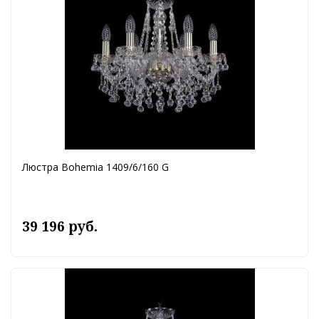
Люстра Bohemia 1409/6/160 G
39 196 руб.