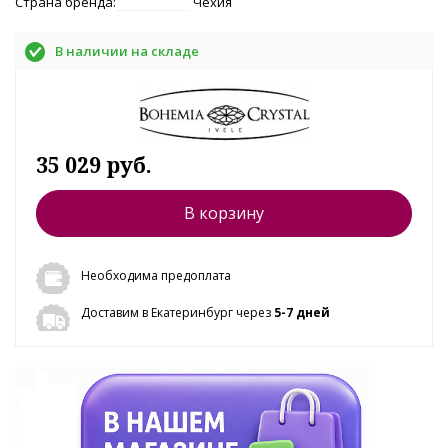
Страна бренда:
Чехия
В наличии на складе
35 029 руб.
В корзину
Необходима предоплата
Доставим в Екатеринбург через
5-7 дней