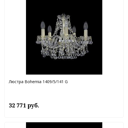
Люстра Bohemia 1409/5/141 G
32 771 руб.