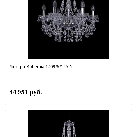
Люстра Bohemia 1409/6/195 Ni
44 951 руб.