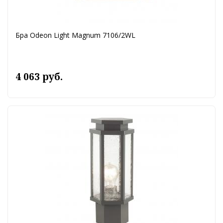
Бра Odeon Light Magnum 7106/2WL
4 063 руб.