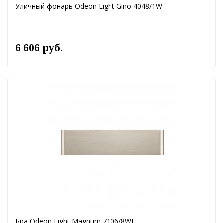
Уличный фонарь Odeon Light Gino 4048/1W
6 606 руб.
Бра Odeon Light Magnum 7106/8WL