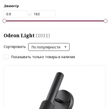
Диаметр
-
Odeon Light
(1011)
Сортировать
По популярности
Показывать только товары в наличии