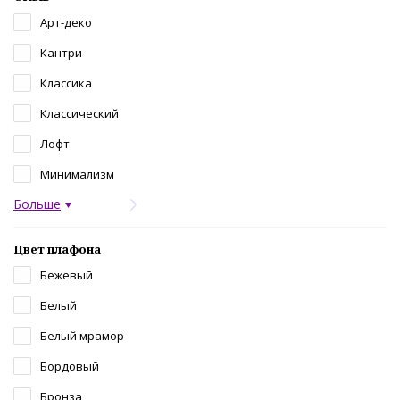
Арт-деко
Кантри
Классика
Классический
Лофт
Минимализм
Больше
Цвет плафона
Бежевый
Белый
Белый мрамор
Бордовый
Бронза