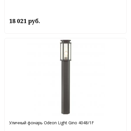
18 021 руб.
Уличный фонарь Odeon Light Gino 4048/1F