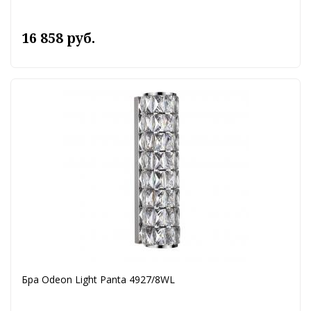
16 858 руб.
Бра Odeon Light Panta 4927/8WL