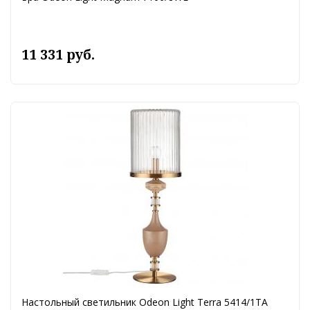
11 331 руб.
Настольный светильник Odeon Light Terra 5414/1TA