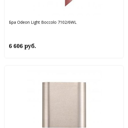
Бра Odeon Light Boccolo 7102/6WL
6 606 руб.