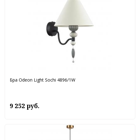
Бра Odeon Light Sochi 4896/1W
9 252 руб.