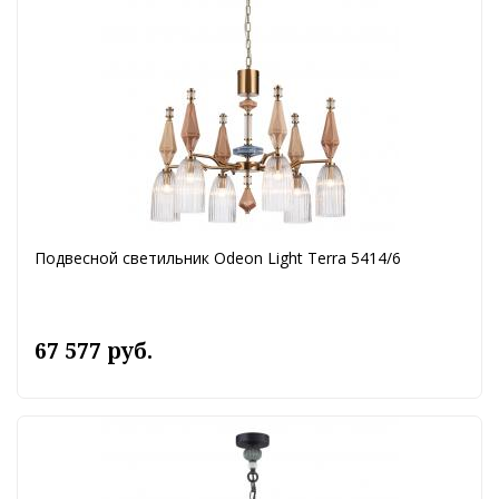
Подвесной светильник Odeon Light Terra 5414/6
67 577 руб.