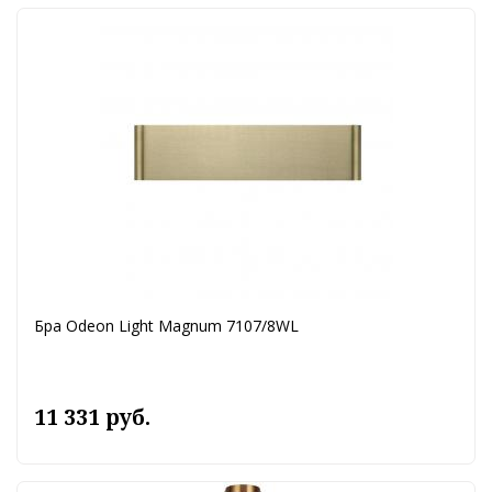
Бра Odeon Light Magnum 7107/8WL
11 331 руб.