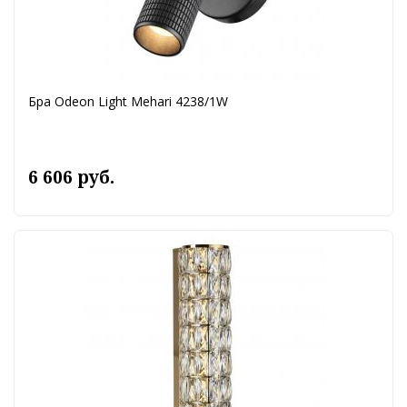
Бра Odeon Light Mehari 4238/1W
6 606 руб.