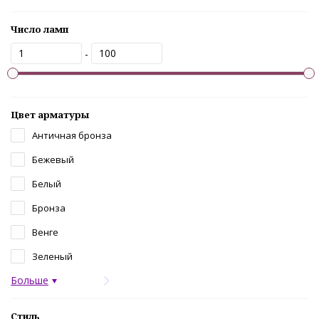
Число ламп
-
Цвет арматуры
Античная бронза
Бежевый
Белый
Бронза
Венге
Зеленый
Больше
Стиль