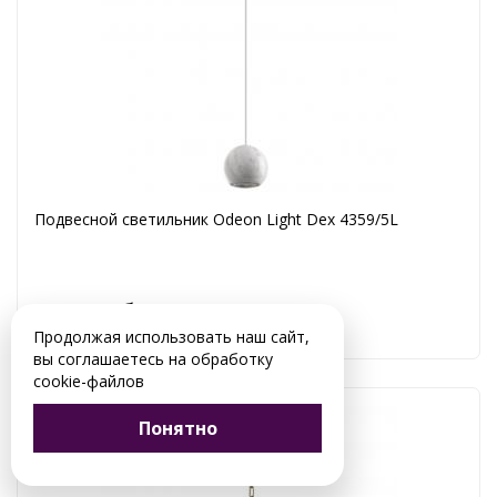
Подвесной светильник Odeon Light Dex 4359/5L
9 441 руб.
Продолжая использовать наш сайт,
вы соглашаетесь на обработку
cookie-файлов
Понятно