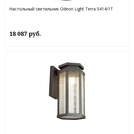
Настольный светильник Odeon Light Terra 5414/1T
18 087 руб.