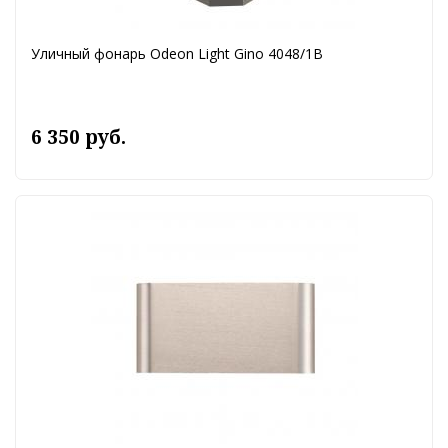
Уличный фонарь Odeon Light Gino 4048/1B
6 350 руб.