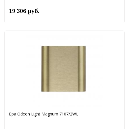
19 306 руб.
Бра Odeon Light Magnum 7107/2WL