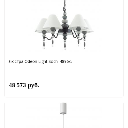
Люстра Odeon Light Sochi 4896/5
48 573 руб.