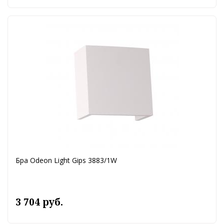
Бра Odeon Light Gips 3883/1W
3 704 руб.