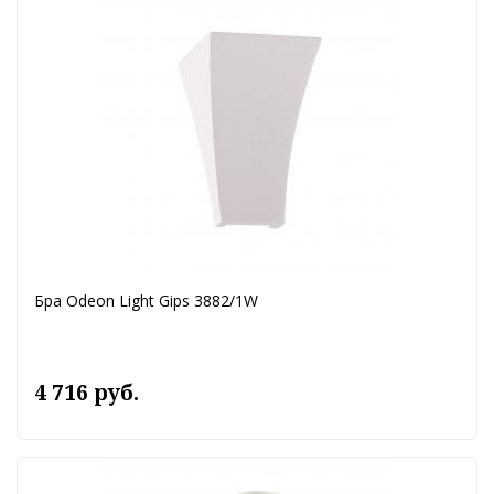
Бра Odeon Light Gips 3882/1W
4 716 руб.