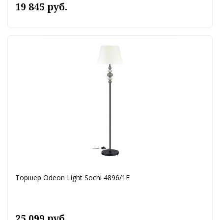
19 845 руб.
Торшер Odeon Light Sochi 4896/1F
25 099 руб.