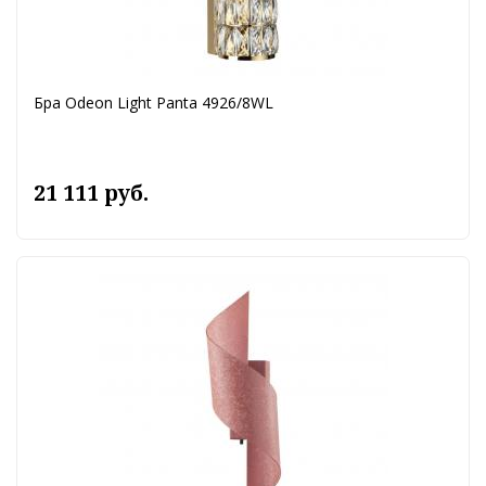
Бра Odeon Light Panta 4926/8WL
21 111 руб.