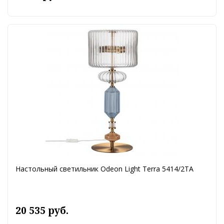
Настольный светильник Odeon Light Terra 5414/2TA
20 535 руб.