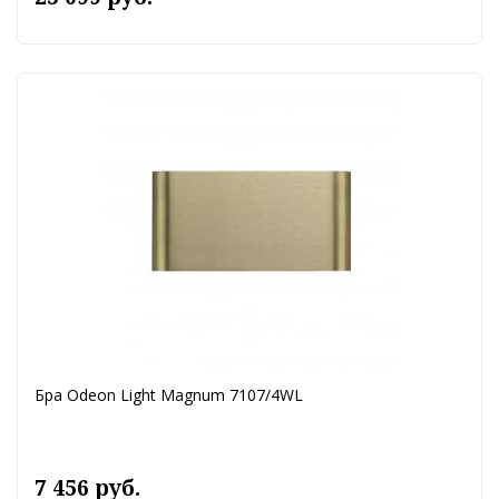
Бра Odeon Light Magnum 7107/4WL
7 456 руб.