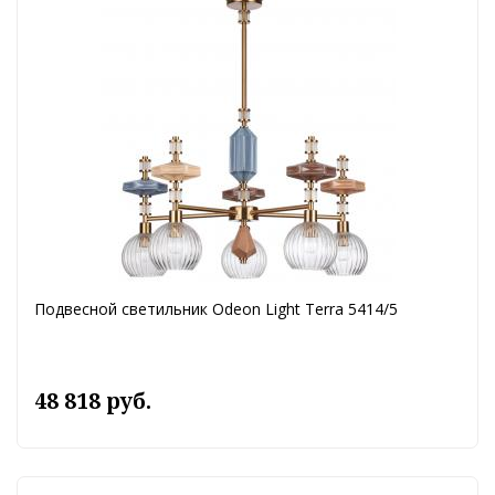
Подвесной светильник Odeon Light Terra 5414/5
48 818 руб.