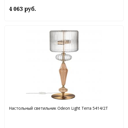
4 063 руб.
Настольный светильник Odeon Light Terra 5414/2T