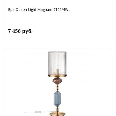
Бра Odeon Light Magnum 7106/4WL
7 456 руб.