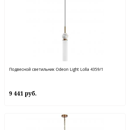
Подвесной светильник Odeon Light Lolla 4359/1
9 441 руб.