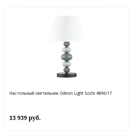
Настольный светильник Odeon Light Sochi 4896/1T
13 939 руб.