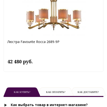
Люстра Favourite Rocca 2689-9P
42 480 руб.
КАК КУПИТЬ?
КАК ОПЛАТИТЬ?
КАК ДОСТАВИТЕ?
Как выбрать товар в интернет-магазине?