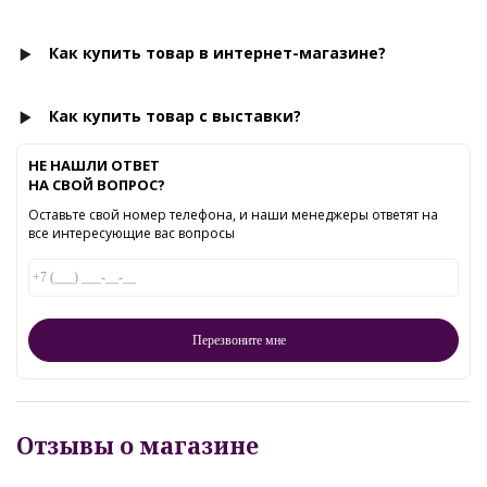
Как купить товар в интернет-магазине?
Как купить товар с выставки?
НЕ НАШЛИ ОТВЕТ
НА СВОЙ ВОПРОС?
Оставьте свой номер телефона, и наши менеджеры ответят на
все интересующие вас вопросы
Отзывы о магазине