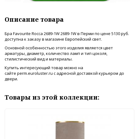
Описание товара
Бра Favourite Rocca 2689-1W 2689-1W в Перми по цене 5130 руб.
доступна к заказу в магазине Европейский свет.
Основной особенностью этого изделия является цвет
арматуры, диаметр, количество ламп и тип цоколя,
стилистический вид и материалы.
Купить интересующий товар можно на
сайте perm.euroluster.ru с адресной доставкой курьером до
двери.
Товары из этой коллекции: