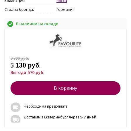
Коллекция:
Rocca
Страна бренда:
Германия
В наличии на складе
5 700 руб.
5 130 руб.
Выгода 570 руб.
В корзину
Необходима предоплата
Доставим в Екатеринбург через
5-7 дней