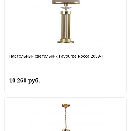
Настольный светильник Favourite Rocca 2689-1T
10 260 руб.