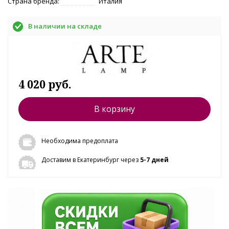
Страна бренда:
Италия
В наличии на складе
4 020 руб.
В корзину
Необходима предоплата
Доставим в Екатеринбург через
5-7 дней