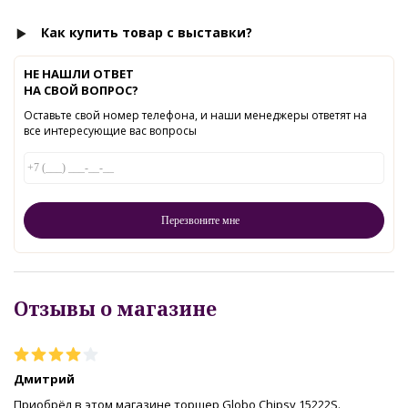
Как купить товар с выставки?
НЕ НАШЛИ ОТВЕТ
НА СВОЙ ВОПРОС?
Оставьте свой номер телефона, и наши менеджеры ответят на
все интересующие вас вопросы
Отзывы о магазине
Дмитрий
Приобрёл в этом магазине торшер Globo Chipsy 15222S.