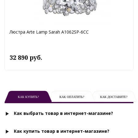
Люстра Arte Lamp Sarah A1062SP-6CC
32 890 руб.
КАК КУПИТЬ?
КАК ОПЛАТИТЬ?
КАК ДОСТАВИТЕ?
Как выбрать товар в интернет-магазине?
Как купить товар в интернет-магазине?