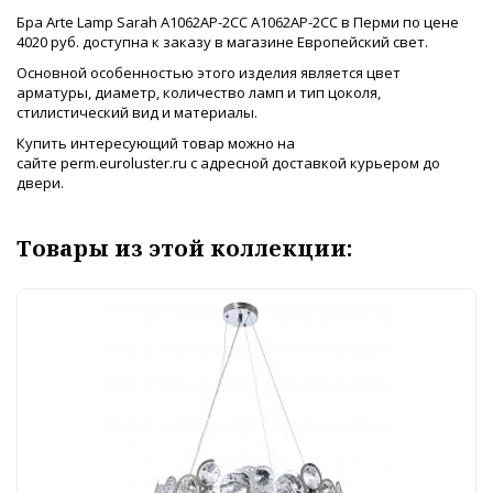
Бра Arte Lamp Sarah A1062AP-2CC A1062AP-2CC в Перми по цене
4020 руб. доступна к заказу в магазине Европейский свет.
Основной особенностью этого изделия является цвет
арматуры, диаметр, количество ламп и тип цоколя,
стилистический вид и материалы.
Купить интересующий товар можно на
сайте perm.euroluster.ru с адресной доставкой курьером до
двери.
Товары из этой коллекции: