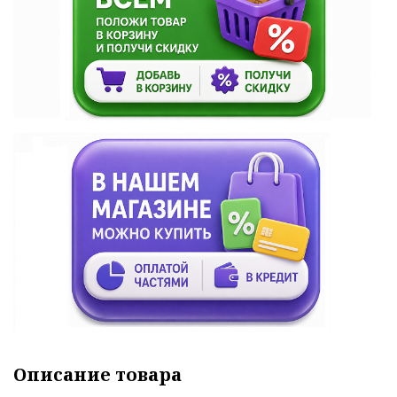
Описание товара