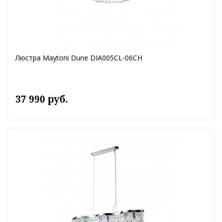
Люстра Maytoni Dune DIA005CL-06CH
37 990 руб.