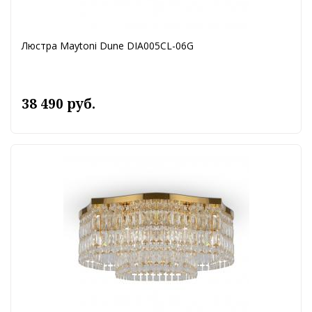
Люстра Maytoni Dune DIA005CL-06G
38 490 руб.