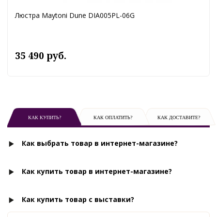
Люстра Maytoni Dune DIA005PL-06G
35 490 руб.
КАК КУПИТЬ?
КАК ОПЛАТИТЬ?
КАК ДОСТАВИТЕ?
Как выбрать товар в интернет-магазине?
Как купить товар в интернет-магазине?
Как купить товар с выставки?