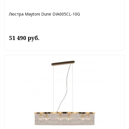
Люстра Maytoni Dune DIA005CL-10G
51 490 руб.