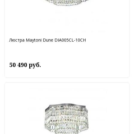
Люстра Maytoni Dune DIA005CL-10CH
50 490 руб.