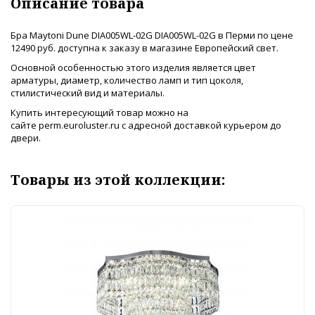
Описание товара
Бра Maytoni Dune DIA005WL-02G DIA005WL-02G в Перми по цене
12490 руб. доступна к заказу в магазине Европейский свет.
Основной особенностью этого изделия является цвет
арматуры, диаметр, количество ламп и тип цоколя,
стилистический вид и материалы.
Купить интересующий товар можно на
сайте perm.euroluster.ru с адресной доставкой курьером до
двери.
Товары из этой коллекции: