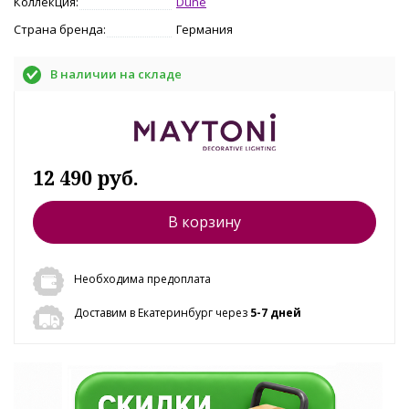
Коллекция:
Dune
Страна бренда:
Германия
В наличии на складе
12 490 руб.
В корзину
Необходима предоплата
Доставим в Екатеринбург через
5-7 дней