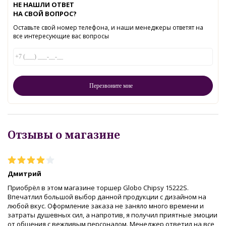
НЕ НАШЛИ ОТВЕТ
НА СВОЙ ВОПРОС?
Оставьте свой номер телефона, и наши менеджеры ответят на
все интересующие вас вопросы
Отзывы о магазине
Дмитрий
Приобрёл в этом магазине торшер Globo Chipsy 15222S.
Впечатлил большой выбор данной продукции с дизайном на
любой вкус. Оформление заказа не заняло много времени и
затраты душевных сил, а напротив, я получил приятные эмоции
от общения с вежливым персоналом. Менеджер ответил на все