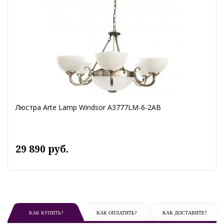
Люстра Arte Lamp Windsor A3777LM-6-2AB
29 890 руб.
КАК КУПИТЬ?
КАК ОПЛАТИТЬ?
КАК ДОСТАВИТЕ?