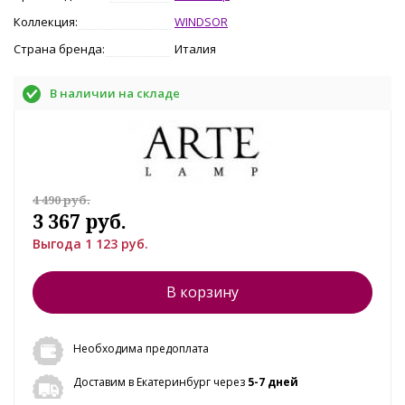
Коллекция:
WINDSOR
Страна бренда:
Италия
В наличии на складе
4 490 руб.
3 367 руб.
Выгода 1 123 руб.
В корзину
Необходима предоплата
Доставим в Екатеринбург через
5-7 дней