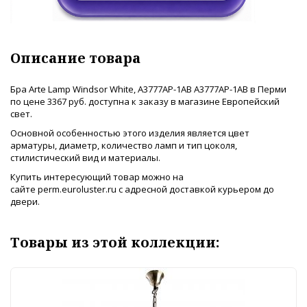
Описание товара
Бра Arte Lamp Windsor White, A3777AP-1AB A3777AP-1AB в Перми
по цене 3367 руб. доступна к заказу в магазине Европейский
свет.
Основной особенностью этого изделия является цвет
арматуры, диаметр, количество ламп и тип цоколя,
стилистический вид и материалы.
Купить интересующий товар можно на
сайте perm.euroluster.ru с адресной доставкой курьером до
двери.
Товары из этой коллекции: