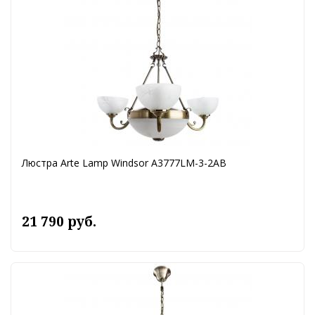
Люстра Arte Lamp Windsor A3777LM-3-2AB
21 790 руб.