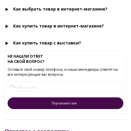
Как выбрать товар в интернет-магазине?
Как купить товар в интернет-магазине?
Как купить товар с выставки?
НЕ НАШЛИ ОТВЕТ
НА СВОЙ ВОПРОС?
Оставьте свой номер телефона, и наши менеджеры ответят на
все интересующие вас вопросы