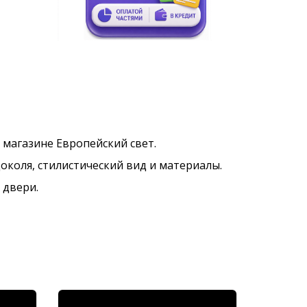
в магазине Европейский свет.
околя, стилистический вид и материалы.
 двери.