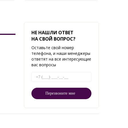
НЕ НАШЛИ ОТВЕТ
НА СВОЙ ВОПРОС?
Оставьте свой номер
телефона, и наши менеджеры
ответят на все интересующие
вас вопросы