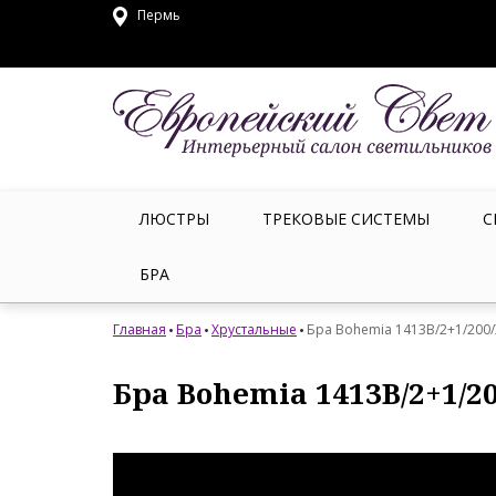
Пермь
ЛЮСТРЫ
ТРЕКОВЫЕ СИСТЕМЫ
С
БРА
Главная
Бра
Хрустальные
Бра Bohemia 1413B/2+1/200/
Бра Bohemia 1413B/2+1/2