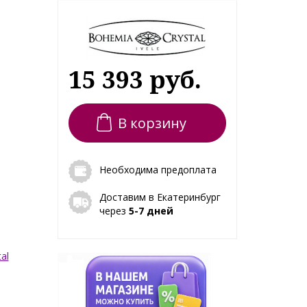
15 393 руб.
В корзину
Необходима предоплата
Доставим в Екатеринбург
через
5-7 дней
al