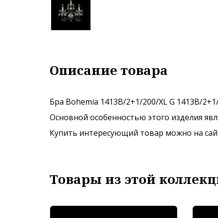
Описание товара
Бра Bohemia 1413B/2+1/200/XL G 1413B/2+1/
Основной особенностью этого изделия явля
Купить интересующий товар можно на сайте
Товары из этой коллекц