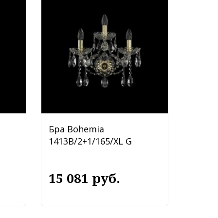
Бра Bohemia
1413B/2+1/165/XL G
15 081 руб.