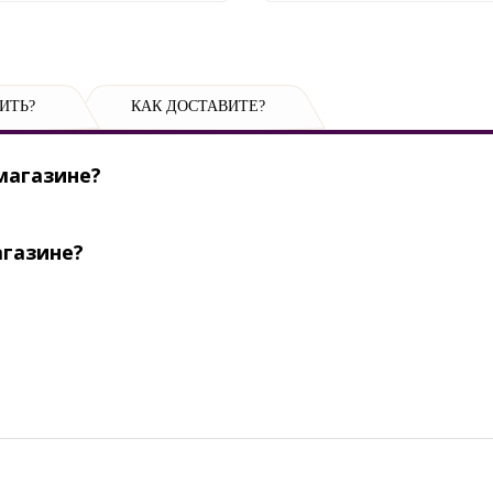
ИТЬ?
КАК ДОСТАВИТЕ?
магазине?
агазине?