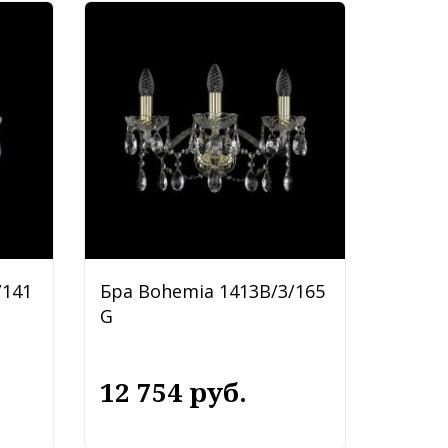
/141
Бра Bohemia 1413B/3/165
G
12 754 руб.