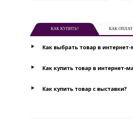
КАК КУПИТЬ?
КАК ОПЛАТ
Как выбрать товар в интернет-
Как купить товар в интернет-м
Как купить товар с выставки?