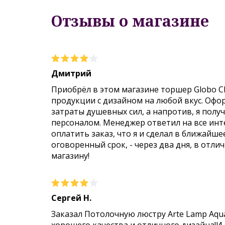
Отзывы о магазине
Дмитрий
Приобрёл в этом магазине торшер Globo C
продукции с дизайном на любой вкус. Офо
затраты душевных сил, а напротив, я пол
персоналом. Менеджер ответил на все инт
оплатить заказ, что я и сделал в ближайше
оговоренный срок, - через два дня, в отли
магазину!
Сергей Н.
Заказал Потолочную люстру Arte Lamp Aqu