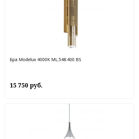
Бра Modelux 4000K ML.548.400 BS
15 750 руб.