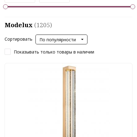
Modelux
(1205)
Сортировать
По популярности
Показывать только товары в наличии