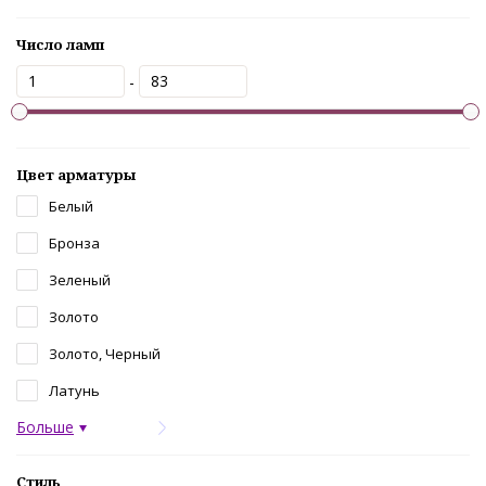
Число ламп
-
Цвет арматуры
Белый
Бронза
Зеленый
Золото
Золото, Черный
Латунь
Больше
Стиль