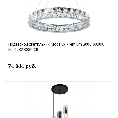
Подвесной светильник Modelux Premium 3000-6000K
ML.6982.800P CR
74 844 руб.