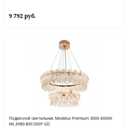
9 792 руб.
Подвесной светильник Modelux Premium 3000-6000K
ML.6980.800.500P GD