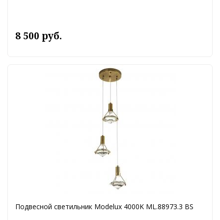
8 500 руб.
Подвесной светильник Modelux 4000K ML.88973.3 BS