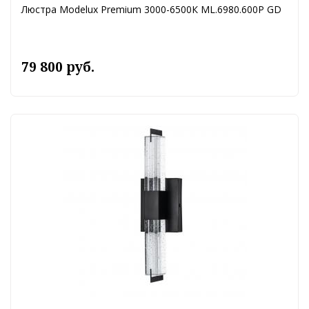
Люстра Modelux Premium 3000-6500К ML.6980.600P GD
79 800 руб.