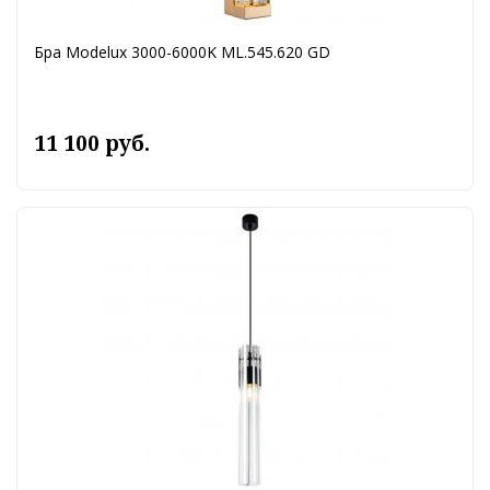
Бра Modelux 3000-6000K ML.545.620 GD
11 100 руб.