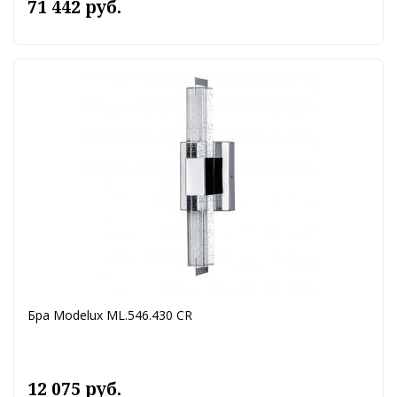
71 442 руб.
Бра Modelux ML.546.430 CR
12 075 руб.