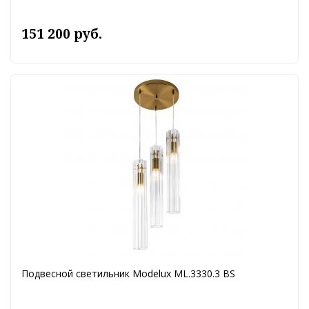
151 200 руб.
Подвесной светильник Modelux ML.3330.3 BS