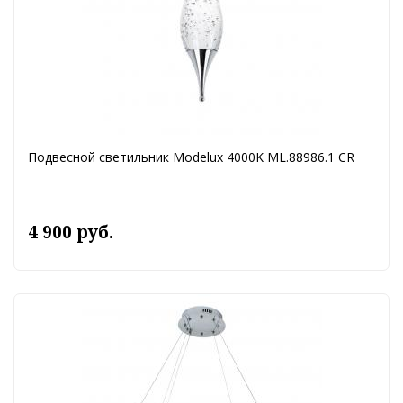
Подвесной светильник Modelux 4000K ML.88986.1 CR
4 900 руб.