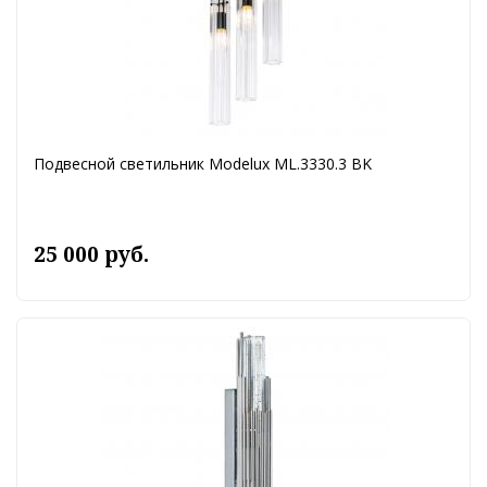
Подвесной светильник Modelux ML.3330.3 BK
25 000 руб.