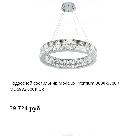
Подвесной светильник Modelux Premium 3000-6000K
ML.6982.600P CR
59 724 руб.