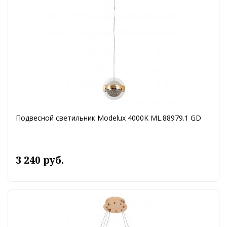
Подвесной светильник Modelux 4000K ML.88979.1 GD
3 240 руб.