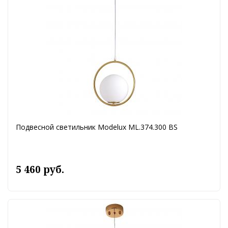
Подвесной светильник Modelux ML.374.300 BS
5 460 руб.