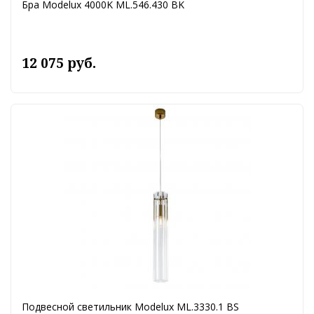
Бра Modelux 4000K ML.546.430 BK
12 075 руб.
Подвесной светильник Modelux ML.3330.1 BS