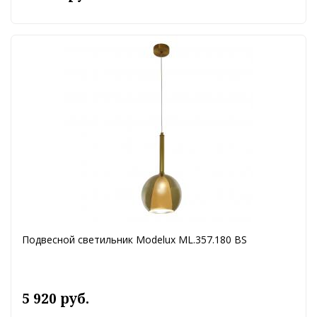
Подвесной светильник Modelux ML.357.180 BS
5 920 руб.