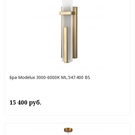
Бра Modelux 3000-6000K ML.547.400 BS
15 400 руб.