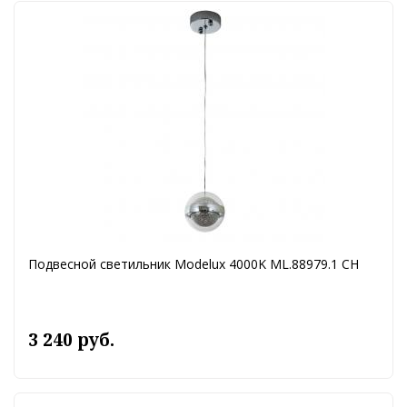
Подвесной светильник Modelux 4000K ML.88979.1 CH
3 240 руб.