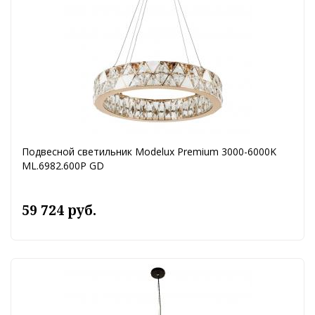
Подвесной светильник Modelux Premium 3000-6000K
ML.6982.600P GD
59 724 руб.