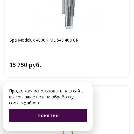
Бра Modelux 4000K ML.548.400 CR
15 750 руб.
Продолжая использовать наш сайт,
вы соглашаетесь на обработку
cookie-файлов
Понятно