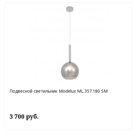
Подвесной светильник Modelux ML.357.180 SM
3 700 руб.