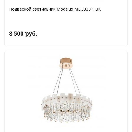
Подвесной светильник Modelux ML.3330.1 BK
8 500 руб.