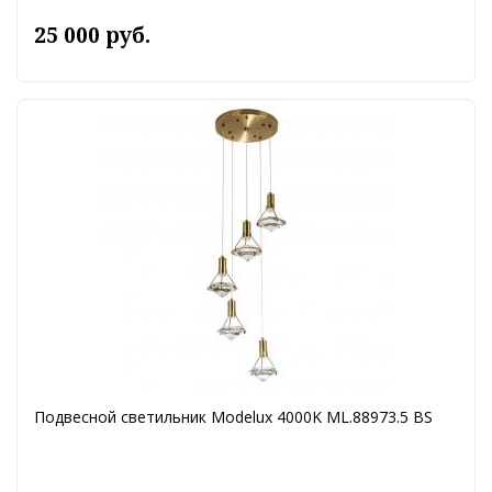
25 000 руб.
Подвесной светильник Modelux 4000K ML.88973.5 BS