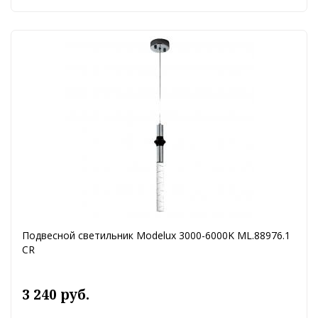
Подвесной светильник Modelux 3000-6000K ML.88976.1
CR
3 240 руб.