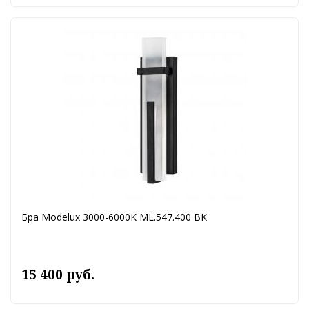
Бра Modelux 3000-6000K ML.547.400 BK
15 400 руб.