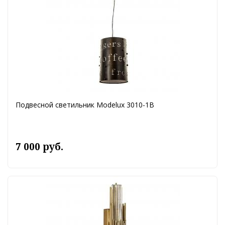
Подвесной светильник Modelux 3010-1В
7 000 руб.