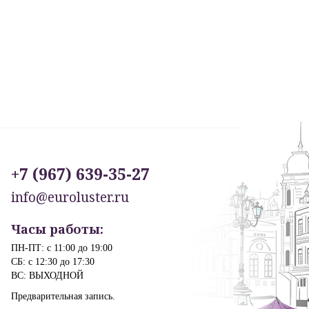
+7 (967) 639-35-27
info@euroluster.ru
Часы работы:
ПН-ПТ: с 11:00 до 19:00
СБ: с 12:30 до 17:30
ВС: ВЫХОДНОЙ
Предварительная запись.