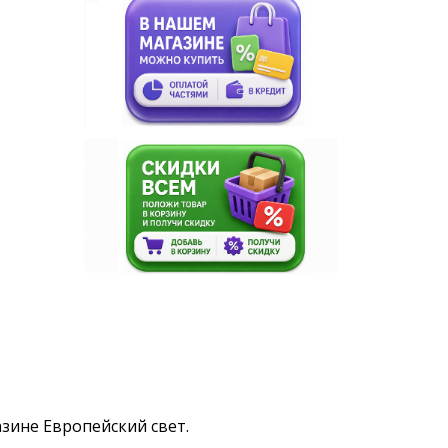
газине Европейский свет.