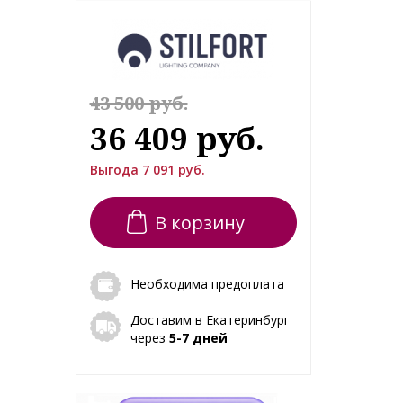
43 500 руб.
36 409 руб.
Выгода 7 091 руб.
В корзину
Необходима предоплата
Доставим в Екатеринбург
через
5-7 дней