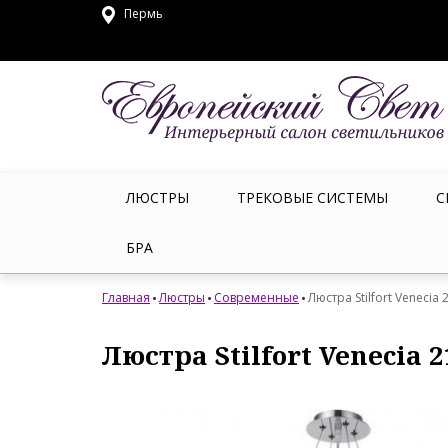
Пермь
ЛЮСТРЫ
ТРЕКОВЫЕ СИСТЕМЫ
С
БРА
Главная
Люстры
Современные
Люстра Stilfort Venecia
Люстра Stilfort Venecia 2