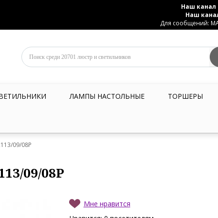
Наш канал 
Наш кана
Для сообщений: MAX
ВЕТИЛЬНИКИ
ЛАМПЫ НАСТОЛЬНЫЕ
ТОРШЕРЫ
 2113/09/08P
113/09/08P
Мне нравится