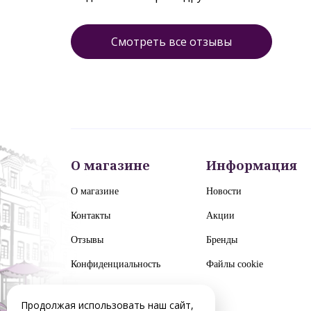
Смотреть все отзывы
О магазине
Информация
О магазине
Новости
Контакты
Акции
Отзывы
Бренды
Конфиденциальность
Файлы cookie
Продолжая использовать наш сайт,