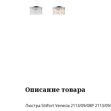
Описание товара
Люстра Stilfort Venecia 2113/09/08P 2113/0