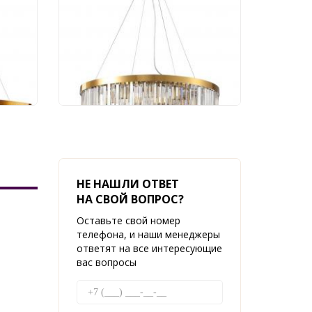
2113/03/12P
59 938 руб.
НЕ НАШЛИ ОТВЕТ
НА СВОЙ ВОПРОС?
Оставьте свой номер
телефона, и наши менеджеры
ответят на все интересующие
вас вопросы