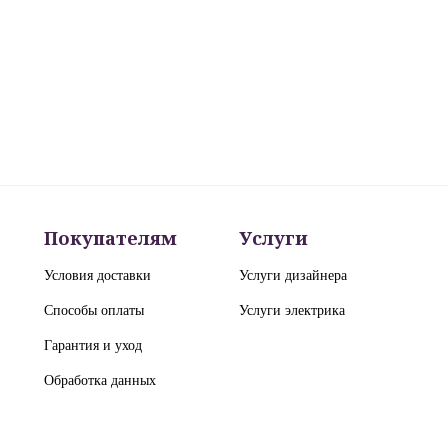
Покупателям
Услуги
Условия доставки
Услуги дизайнера
Способы оплаты
Услуги электрика
Гарантия и уход
Обработка данных