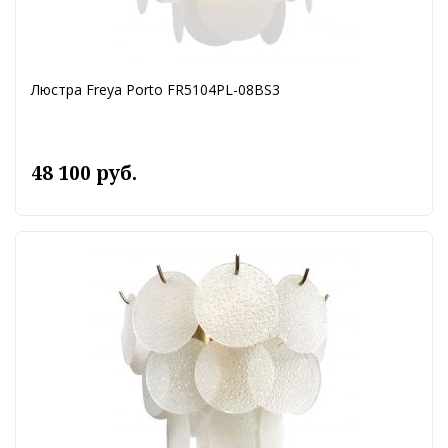
Люстра Freya Porto FR5104PL-08BS3
48 100 руб.