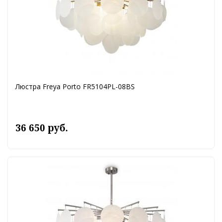
Люстра Freya Porto FR5104PL-08BS
36 650 руб.