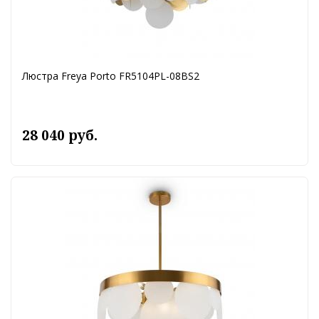
Люстра Freya Porto FR5104PL-08BS2
28 040 руб.