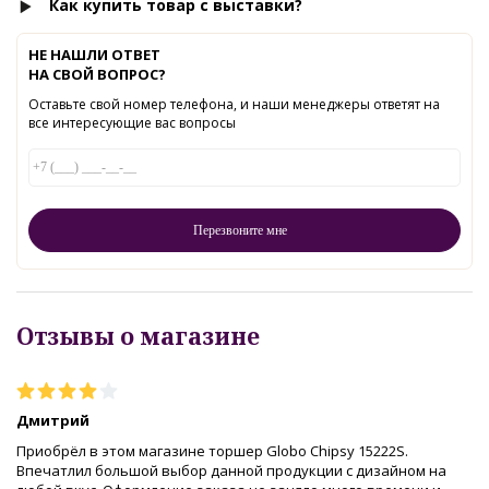
Как купить товар с выставки?
НЕ НАШЛИ ОТВЕТ
НА СВОЙ ВОПРОС?
Оставьте свой номер телефона, и наши менеджеры ответят на
все интересующие вас вопросы
Отзывы о магазине
Дмитрий
Приобрёл в этом магазине торшер Globo Chipsy 15222S.
Впечатлил большой выбор данной продукции с дизайном на