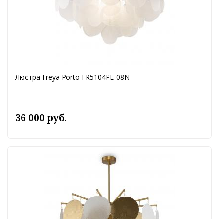
Люстра Freya Porto FR5104PL-08N
36 000 руб.