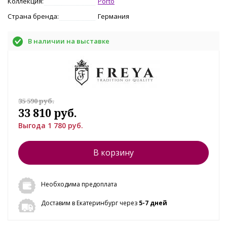
Коллекция:
Porto
Страна бренда:
Германия
В наличии на выставке
35 590 руб.
33 810 руб.
Выгода 1 780 руб.
В корзину
Необходима предоплата
Доставим в Екатеринбург через
5-7 дней