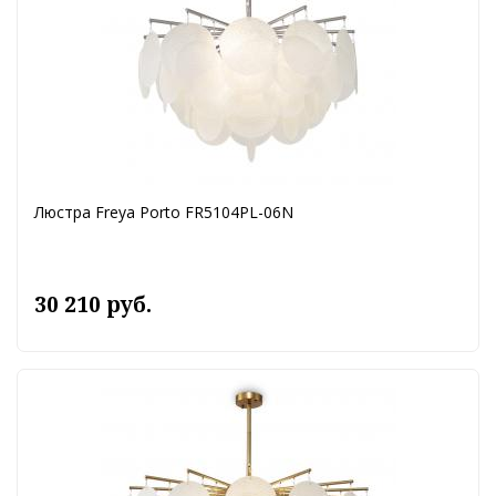
Люстра Freya Porto FR5104PL-06N
30 210 руб.