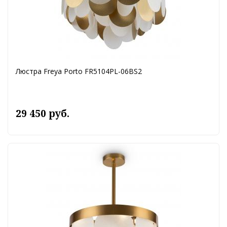
Люстра Freya Porto FR5104PL-06BS2
29 450 руб.