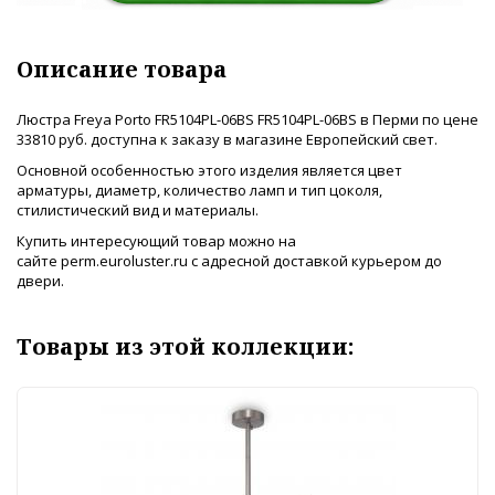
Описание товара
Люстра Freya Porto FR5104PL-06BS FR5104PL-06BS в Перми по цене
33810 руб. доступна к заказу в магазине Европейский свет.
Основной особенностью этого изделия является цвет
арматуры, диаметр, количество ламп и тип цоколя,
стилистический вид и материалы.
Купить интересующий товар можно на
сайте perm.euroluster.ru с адресной доставкой курьером до
двери.
Товары из этой коллекции: