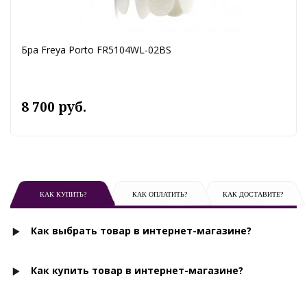
Бра Freya Porto FR5104WL-02BS
8 700 руб.
КАК КУПИТЬ?
КАК ОПЛАТИТЬ?
КАК ДОСТАВИТЕ?
Как выбрать товар в интернет-магазине?
Как купить товар в интернет-магазине?