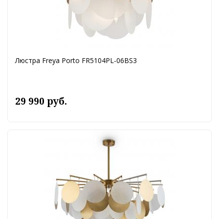
Люстра Freya Porto FR5104PL-06BS3
29 990 руб.