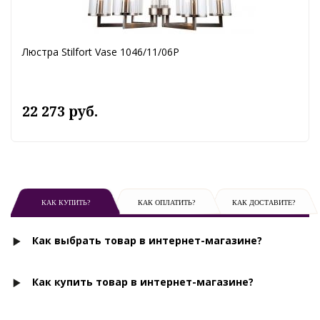
Люстра Stilfort Vase 1046/11/06P
22 273 руб.
КАК КУПИТЬ?
КАК ОПЛАТИТЬ?
КАК ДОСТАВИТЕ?
Как выбрать товар в интернет-магазине?
Как купить товар в интернет-магазине?