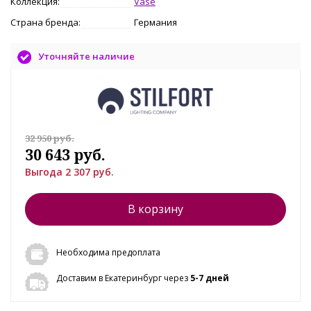
Коллекция:
Vase
Страна бренда:
Германия
Уточняйте наличие
32 950 руб.
30 643 руб.
Выгода 2 307 руб.
В корзину
Необходима предоплата
Доставим в Екатеринбург через
5-7 дней