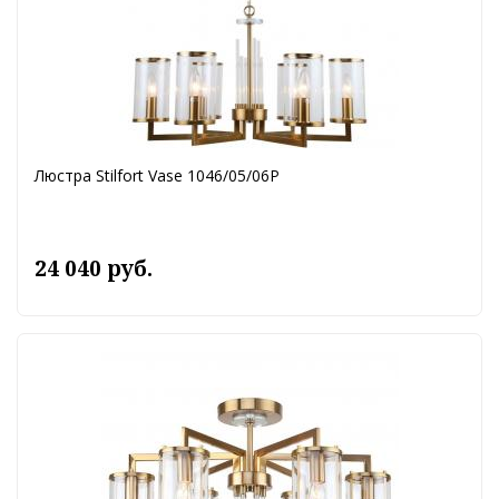
Люстра Stilfort Vase 1046/05/06P
24 040 руб.