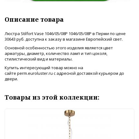
Описание товара
Люстра Stilfort Vase 1046/05/08P 1046/05/08P в Перми по цене
30643 руб. доступна к заказу в магазине Европейский свет.
Основной особенностью этого изделия является цвет
арматуры, диаметр, количество ламп и тип цоколя,
стилистический вид и материалы.
Купить интересующий товар можно на
сайте perm.euroluster.ru с адресной доставкой курьером до
двери.
Товары из этой коллекции: