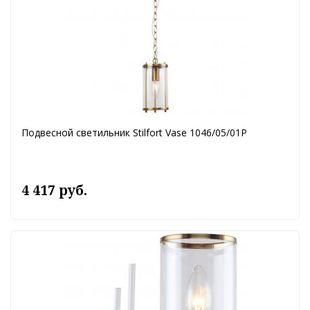
Подвесной светильник Stilfort Vase 1046/05/01P
4 417 руб.