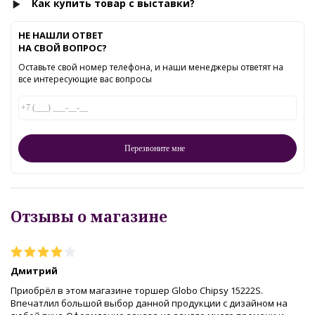
Как купить товар с выставки?
НЕ НАШЛИ ОТВЕТ
НА СВОЙ ВОПРОС?
Оставьте свой номер телефона, и наши менеджеры ответят на
все интересующие вас вопросы
Отзывы о магазине
Дмитрий
Приобрёл в этом магазине торшер Globo Chipsy 15222S.
Впечатлил большой выбор данной продукции с дизайном на