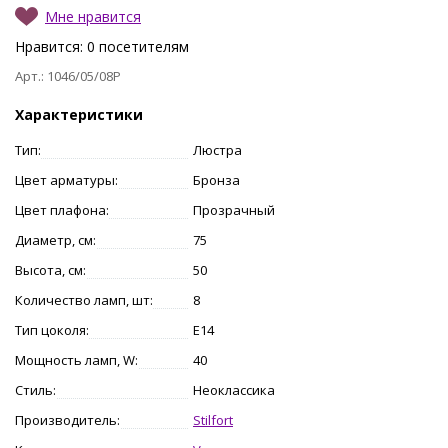
Мне нравится
Нравится:
0
посетителям
Арт.: 1046/05/08P
Характеристики
Тип:
Люстра
Цвет арматуры:
Бронза
Цвет плафона:
Прозрачный
Диаметр, см:
75
Высота, см:
50
Количество ламп, шт:
8
Тип цоколя:
E14
Мощность ламп, W:
40
Стиль:
Неоклассика
Производитель:
Stilfort