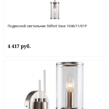
Подвесной светильник Stilfort Vase 1046/11/01P
4 417 руб.