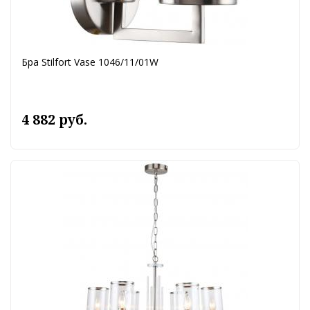
Бра Stilfort Vase 1046/11/01W
4 882 руб.