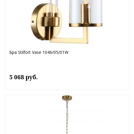
Бра Stilfort Vase 1046/05/01W
5 068 руб.