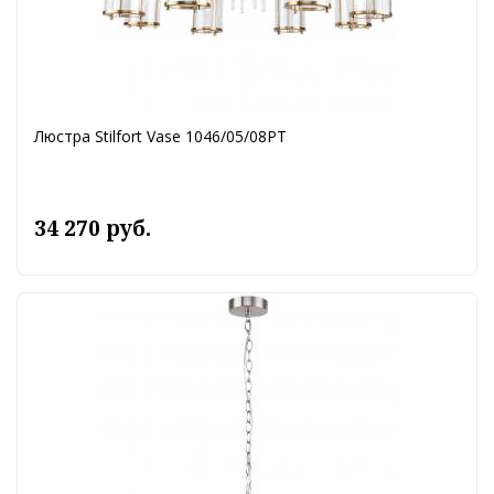
Люстра Stilfort Vase 1046/05/08PT
34 270 руб.