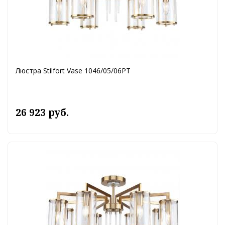
Люстра Stilfort Vase 1046/05/06PT
26 923 руб.