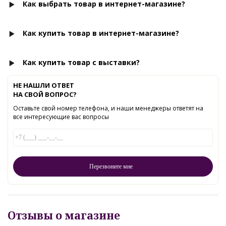
Как выбрать товар в интернет-магазине?
Как купить товар в интернет-магазине?
Как купить товар с выставки?
НЕ НАШЛИ ОТВЕТ
НА СВОЙ ВОПРОС?
Оставьте свой номер телефона, и наши менеджеры ответят на
все интересующие вас вопросы
Отзывы о магазине