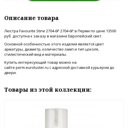
Описание товара
Люстра Favourite Stine 2704-6P 2704-6P в Перми по цене 13500
руб. доступна к заказу в магазине Европейский свет.
Основной особенностью этого изделия является цвет
арматуры, диаметр, количество ламп и тип цоколя,
стилистический вид и материалы.
Купить интересующий товар можно на
сайте perm.euroluster.ru с адресной доставкой курьером до
двери.
Товары из этой коллекции: