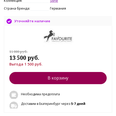
Коллекция:
Stine
Страна бренда:
Германия
Уточняйте наличие
15 000 руб.
13 500 руб.
Выгода 1 500 руб.
В корзину
Необходима предоплата
Доставим в Екатеринбург через
5-7 дней