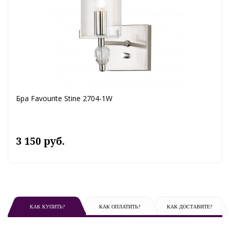
Бра Favourite Stine 2704-1W
3 150 руб.
КАК КУПИТЬ?
КАК ОПЛАТИТЬ?
КАК ДОСТАВИТЕ?