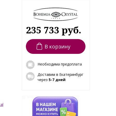
235 733 руб.
В корзину
Необходима предоплата
Доставим в Екатеринбург
через
5-7 дней
al