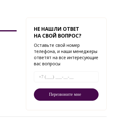
НЕ НАШЛИ ОТВЕТ
НА СВОЙ ВОПРОС?
Оставьте свой номер
телефона, и наши менеджеры
ответят на все интересующие
вас вопросы