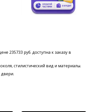
ене 235733 руб. доступна к заказу в
околя, стилистический вид и материалы.
 двери.