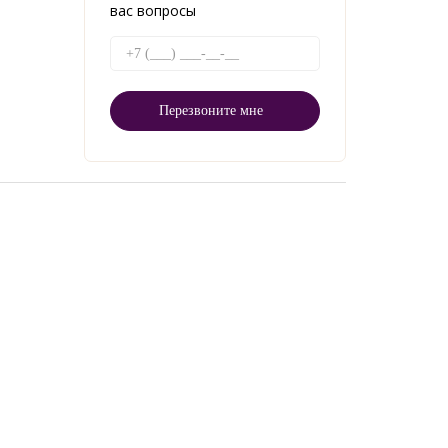
вас вопросы