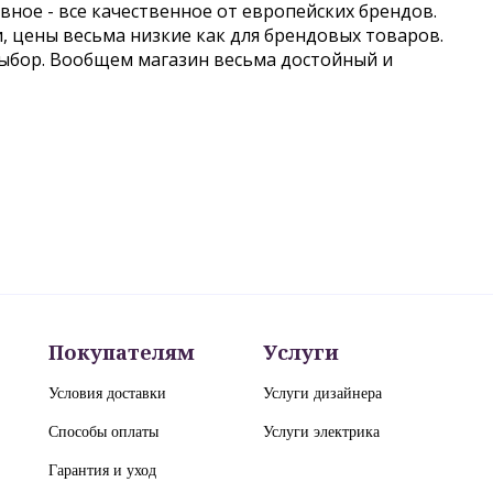
авное - все качественное от европейских брендов.
и, цены весьма низкие как для брендовых товаров.
выбор. Вообщем магазин весьма достойный и
Покупателям
Услуги
Условия доставки
Услуги дизайнера
Способы оплаты
Услуги электрика
Гарантия и уход