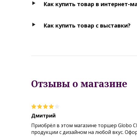
Как купить товар в интернет-м
Как купить товар с выставки?
Отзывы о магазине
Дмитрий
Приобрёл в этом магазине торшер Globo C
продукции с дизайном на любой вкус. Офо