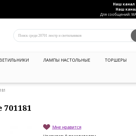
Наш канал 
Наш кана
Для сообщений: MAX
ВЕТИЛЬНИКИ
ЛАМПЫ НАСТОЛЬНЫЕ
ТОРШЕРЫ
1181
e 701181
Мне нравится