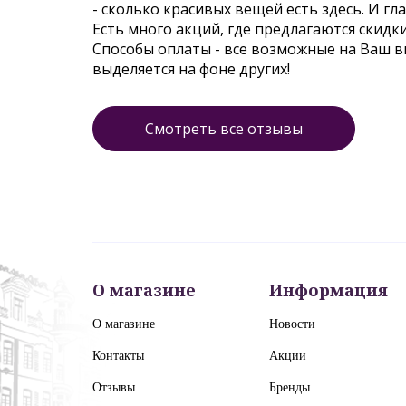
- сколько красивых вещей есть здесь. И гл
Есть много акций, где предлагаются скидк
Способы оплаты - все возможные на Ваш 
выделяется на фоне других!
Смотреть все отзывы
О магазине
Информация
О магазине
Новости
Контакты
Акции
Отзывы
Бренды