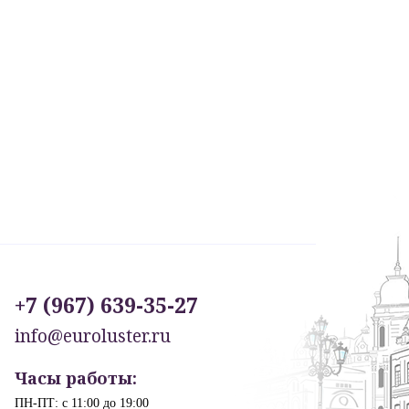
+7 (967) 639-35-27
info@euroluster.ru
Часы работы:
ПН-ПТ: с 11:00 до 19:00