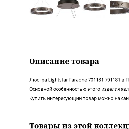
Описание товара
Люстра Lightstar Faraone 701181 701181 в 
Основной особенностью этого изделия явля
Купить интересующий товар можно на сайте
Товары из этой коллекц