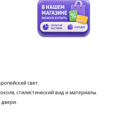
Европейский свет.
околя, стилистический вид и материалы.
 двери.