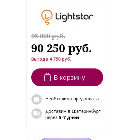
95 000 руб.
90 250 руб.
Выгода 4 750 руб.
В корзину
Необходима предоплата
Доставим в Екатеринбург
через
5-7 дней